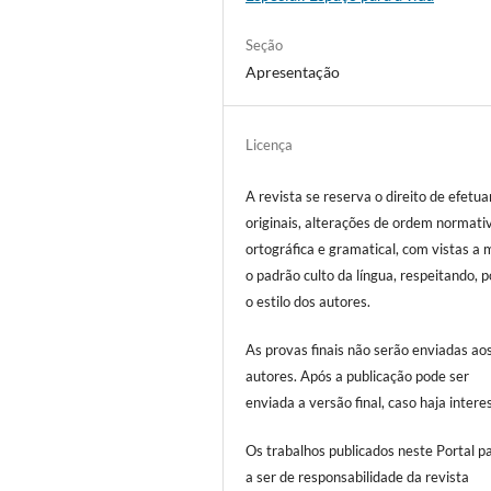
Seção
Apresentação
Licença
A revista se reserva o direito de efetua
originais, alterações de ordem normati
ortográfica e gramatical, com vistas a
o padrão culto da língua, respeitando, 
o estilo dos autores.
As provas finais não serão enviadas ao
autores. Após a publicação pode ser
enviada a versão final, caso haja intere
Os trabalhos publicados neste Portal 
a ser de responsabilidade da revista