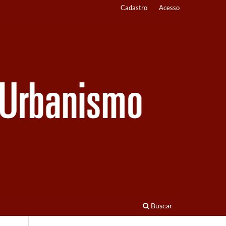
Cadastro
Acesso
Buscar