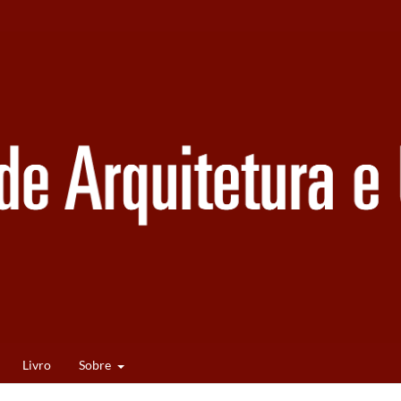
Livro
Sobre