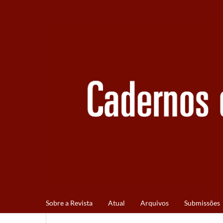
Sobre a Revista
Atual
Arquivos
Submissões