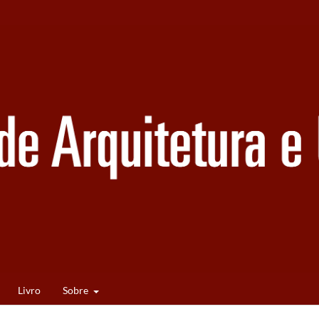
Livro
Sobre