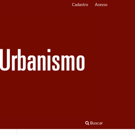
Cadastro
Acesso
Buscar