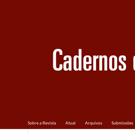
Sobre a Revista
Atual
Arquivos
Submissões