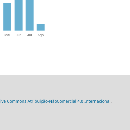
tive Commons Atribuição-NãoComercial 4.0 Internacional
.