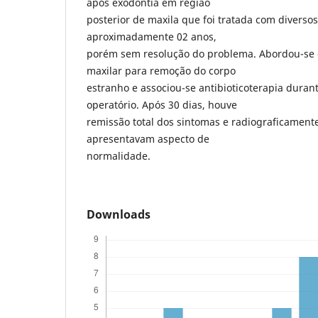
após exodontia em região
posterior de maxila que foi tratada com diversos
aproximadamente 02 anos,
porém sem resolução do problema. Abordou-se 
maxilar para remoção do corpo
estranho e associou-se antibioticoterapia durant
operatório. Após 30 dias, houve
remissão total dos sintomas e radiograficamente
apresentavam aspecto de
normalidade.
Downloads