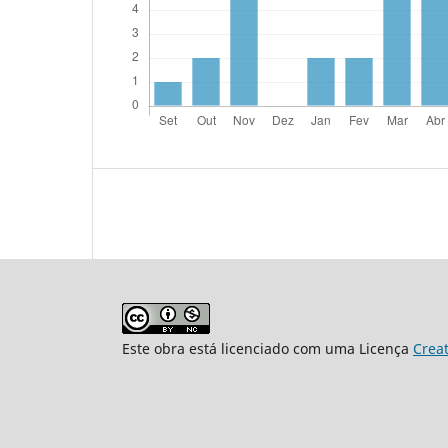
Este obra está licenciado com uma Licença
Crea