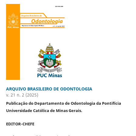
ARQUIVO BRASILEIRO DE ODONTOLOGIA
v. 21 n. 2 (2025)
Publicação do Departamento de Odontologia da Pontifícia
Universidade Católica de Minas Gerais.
EDITOR-CHEFE