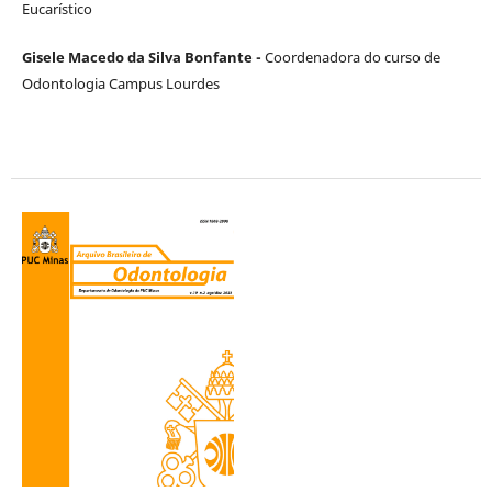
Eucarístico
Gisele Macedo da Silva Bonfante -
Coordenadora do curso de
Odontologia Campus Lourdes