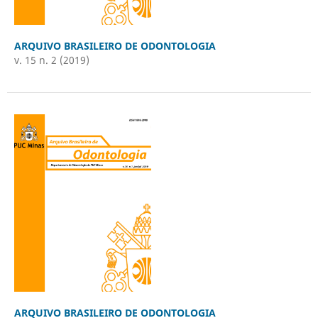
ARQUIVO BRASILEIRO DE ODONTOLOGIA
v. 15 n. 2 (2019)
ARQUIVO BRASILEIRO DE ODONTOLOGIA