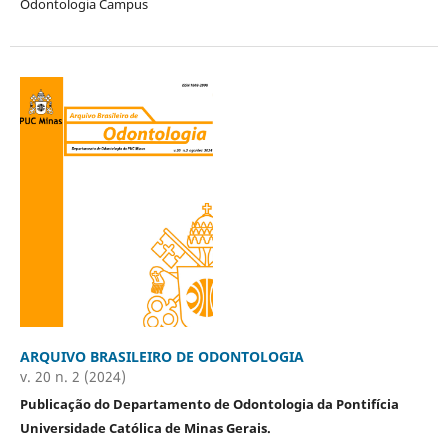
Odontologia Campus
ARQUIVO BRASILEIRO DE ODONTOLOGIA
v. 20 n. 2 (2024)
Publicação do Departamento de Odontologia da Pontifícia
Universidade Católica de Minas Gerais.