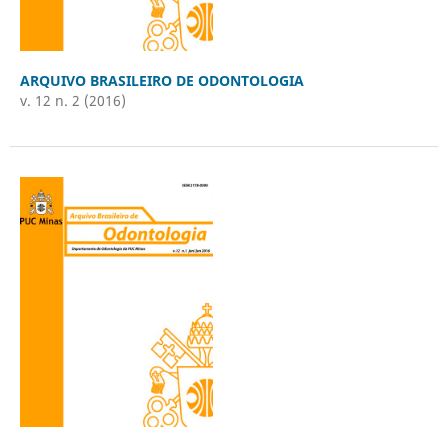
ARQUIVO BRASILEIRO DE ODONTOLOGIA
v. 12 n. 2 (2016)