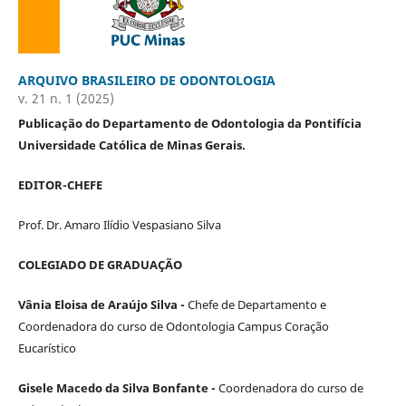
ARQUIVO BRASILEIRO DE ODONTOLOGIA
v. 21 n. 1 (2025)
Publicação do Departamento de Odontologia da Pontifícia
Universidade Católica de Minas Gerais.
EDITOR-CHEFE
Prof. Dr. Amaro Ilídio Vespasiano Silva
COLEGIADO DE GRADUAÇÃO
Vânia Eloisa de Araújo Silva -
Chefe de Departamento e
Coordenadora do curso de Odontologia Campus Coração
Eucarístico
Gisele Macedo da Silva Bonfante -
Coordenadora do curso de