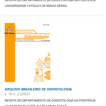
REVISTA DO DEPARTAMENTO DE ODONTOLOGIA DA PONTIFÍCIA
UNIVERSIDADE CATÓLICA DE MINAS GERAIS
ARQUIVO BRASILEIRO DE ODONTOLOGIA
v. 18 n. 2 (2022)
REVISTA DO DEPARTAMENTO DE ODONTOLOGIA DA PONTIFÍCIA