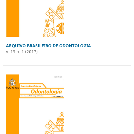
ARQUIVO BRASILEIRO DE ODONTOLOGIA
v. 13 n. 1 (2017)