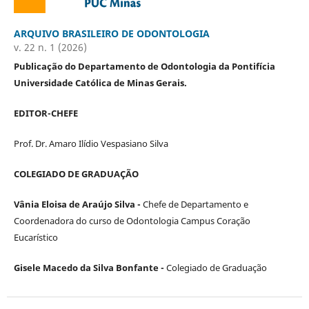
ARQUIVO BRASILEIRO DE ODONTOLOGIA
v. 22 n. 1 (2026)
Publicação do Departamento de Odontologia da Pontifícia
Universidade Católica de Minas Gerais.
EDITOR-CHEFE
Prof. Dr. Amaro Ilídio Vespasiano Silva
COLEGIADO DE GRADUAÇÃO
Vânia Eloisa de Araújo Silva -
Chefe de Departamento e
Coordenadora do curso de Odontologia Campus Coração
Eucarístico
Gisele Macedo da Silva Bonfante -
Colegiado de Graduação