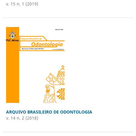
v. 15 n. 1 (2019)
ARQUIVO BRASILEIRO DE ODONTOLOGIA
v. 14 n. 2 (2018)