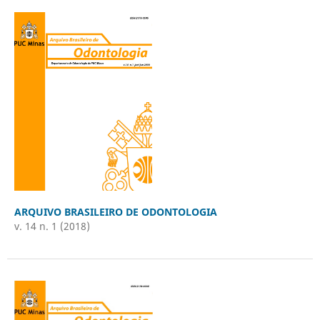
ARQUIVO BRASILEIRO DE ODONTOLOGIA
v. 14 n. 1 (2018)