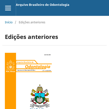
Arquivo Brasileiro de Odontologia
Início
/
Edições anteriores
Edições anteriores