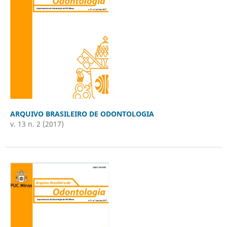
ARQUIVO BRASILEIRO DE ODONTOLOGIA
v. 13 n. 2 (2017)