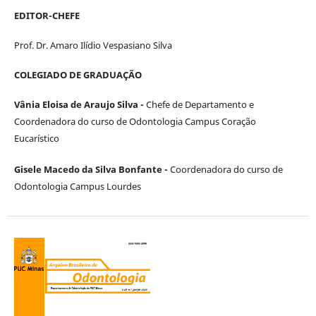
EDITOR-CHEFE
Prof. Dr. Amaro Ilídio Vespasiano Silva
COLEGIADO DE GRADUAÇÃO
Vânia Eloisa de Araujo Silva -
Chefe de Departamento e
Coordenadora do curso de Odontologia Campus Coração
Eucarístico
Gisele Macedo da Silva Bonfante -
Coordenadora do curso de
Odontologia Campus Lourdes