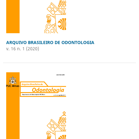
ARQUIVO BRASILEIRO DE ODONTOLOGIA
v. 16 n. 1 (2020)