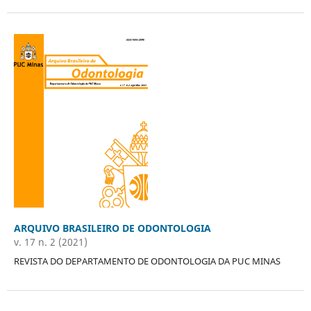
ARQUIVO BRASILEIRO DE ODONTOLOGIA
v. 17 n. 2 (2021)
REVISTA DO DEPARTAMENTO DE ODONTOLOGIA DA PUC MINAS