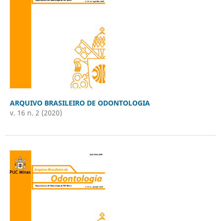
ARQUIVO BRASILEIRO DE ODONTOLOGIA
v. 16 n. 2 (2020)