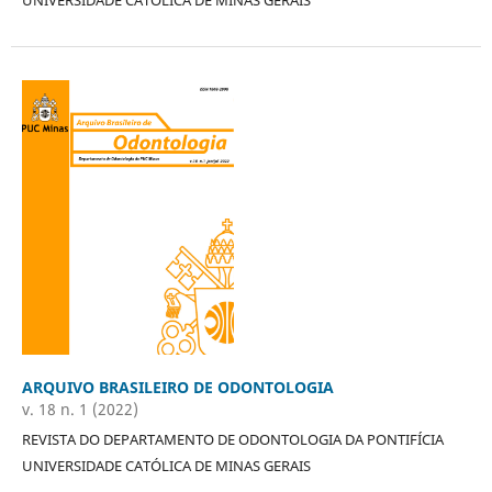
UNIVERSIDADE CATÓLICA DE MINAS GERAIS
ARQUIVO BRASILEIRO DE ODONTOLOGIA
v. 18 n. 1 (2022)
REVISTA DO DEPARTAMENTO DE ODONTOLOGIA DA PONTIFÍCIA
UNIVERSIDADE CATÓLICA DE MINAS GERAIS