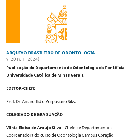
ARQUIVO BRASILEIRO DE ODONTOLOGIA
v. 20 n. 1 (2024)
Publicação do Departamento de Odontologia da Pontifícia
Universidade Católica de Minas Gerais.
EDITOR-CHEFE
Prof. Dr. Amaro Ilídio Vespasiano Silva
COLEGIADO DE GRADUAÇÃO
Vânia Eloisa de Araujo Silva -
Chefe de Departamento e
Coordenadora do curso de Odontologia Campus Coração