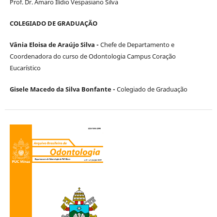
Prof. Dr. Amaro Ilídio Vespasiano Silva
COLEGIADO DE GRADUAÇÃO
Vânia Eloisa de Araújo Silva -
Chefe de Departamento e
Coordenadora do curso de Odontologia Campus Coração
Eucarístico
Gisele Macedo da Silva Bonfante -
Colegiado de Graduação