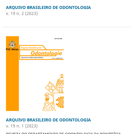
ARQUIVO BRASILEIRO DE ODONTOLOGIA
v. 19 n. 2 (2023)
ARQUIVO BRASILEIRO DE ODONTOLOGIA
v. 19 n. 1 (2023)