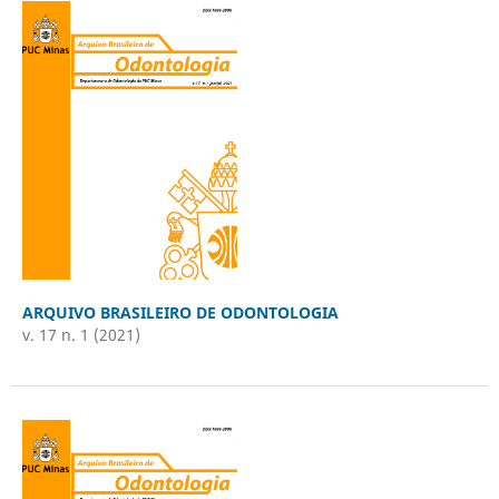
ARQUIVO BRASILEIRO DE ODONTOLOGIA
v. 17 n. 1 (2021)