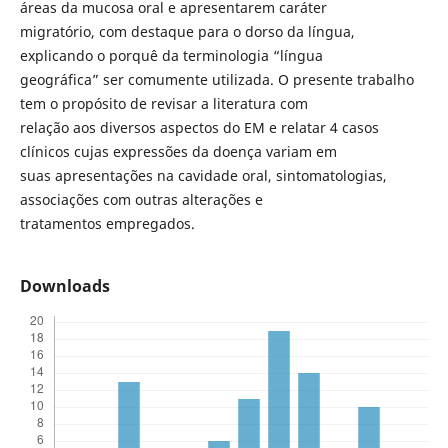
áreas da mucosa oral e apresentarem caráter
migratório, com destaque para o dorso da língua,
explicando o porquê da terminologia “língua
geográfica” ser comumente utilizada. O presente trabalho
tem o propósito de revisar a literatura com
relação aos diversos aspectos do EM e relatar 4 casos
clínicos cujas expressões da doença variam em
suas apresentações na cavidade oral, sintomatologias,
associações com outras alterações e
tratamentos empregados.
Downloads