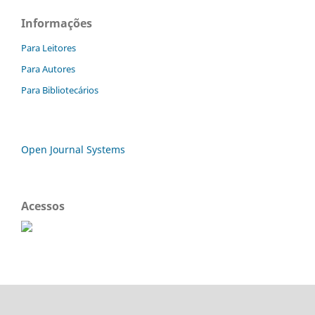
Informações
Para Leitores
Para Autores
Para Bibliotecários
Open Journal Systems
Acessos