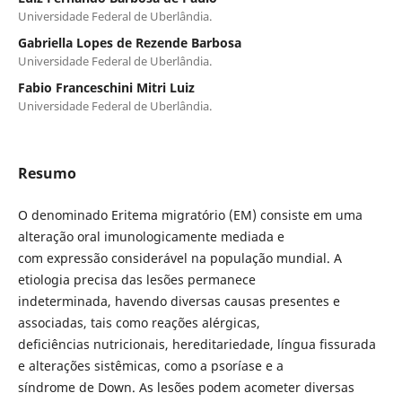
Universidade Federal de Uberlândia.
Gabriella Lopes de Rezende Barbosa
Universidade Federal de Uberlândia.
Fabio Franceschini Mitri Luiz
Universidade Federal de Uberlândia.
Resumo
O denominado Eritema migratório (EM) consiste em uma
alteração oral imunologicamente mediada e
com expressão considerável na população mundial. A
etiologia precisa das lesões permanece
indeterminada, havendo diversas causas presentes e
associadas, tais como reações alérgicas,
deficiências nutricionais, hereditariedade, língua fissurada
e alterações sistêmicas, como a psoríase e a
síndrome de Down. As lesões podem acometer diversas