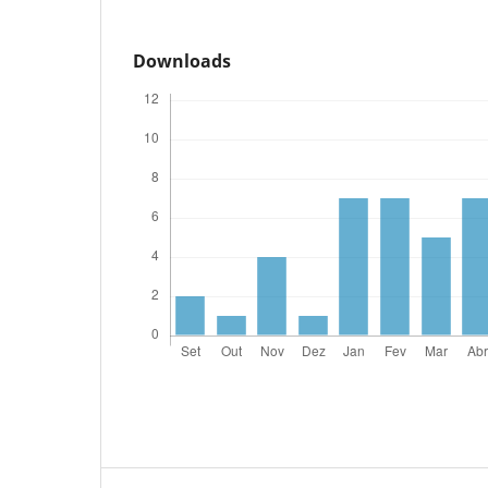
Downloads