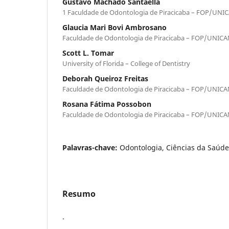
Gustavo Machado Santaella
1 Faculdade de Odontologia de Piracicaba – FOP/UN
Glaucia Mari Bovi Ambrosano
Faculdade de Odontologia de Piracicaba – FOP/UNIC
Scott L. Tomar
University of Florida – College of Dentistry
Deborah Queiroz Freitas
Faculdade de Odontologia de Piracicaba – FOP/UNIC
Rosana Fátima Possobon
Faculdade de Odontologia de Piracicaba – FOP/UNIC
Palavras-chave:
Odontologia, Ciências da Saúd
Resumo
.