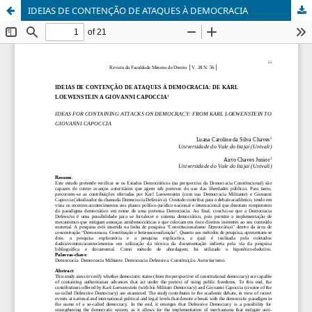
IDEIAS DE CONTENÇÃO DE ATAQUES À DEMOCRACIA