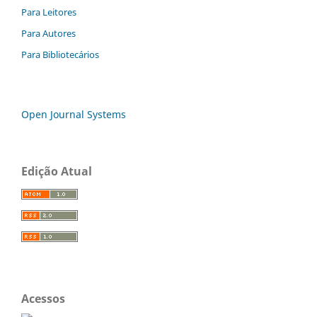
Para Leitores
Para Autores
Para Bibliotecários
Open Journal Systems
Edição Atual
Acessos