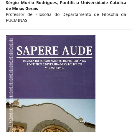
Sérgio Murilo Rodrigues,
Pontifícia Universidade Católica
de Minas Gerais
Professor de Filosofia do Departamento de Filosofia da
PUCMINAS