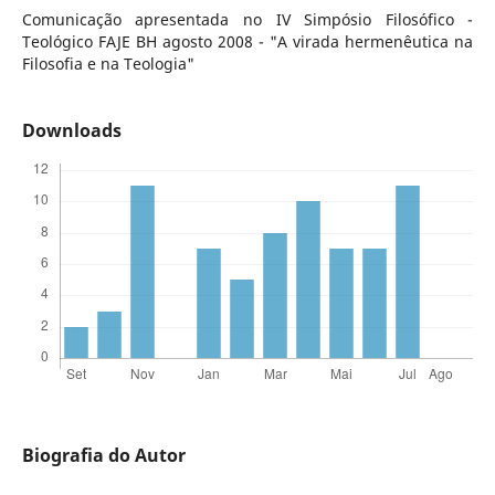
Comunicação apresentada no IV Simpósio Filosófico -
Teológico FAJE BH agosto 2008 - "A virada hermenêutica na
Filosofia e na Teologia"
Downloads
Biografia do Autor