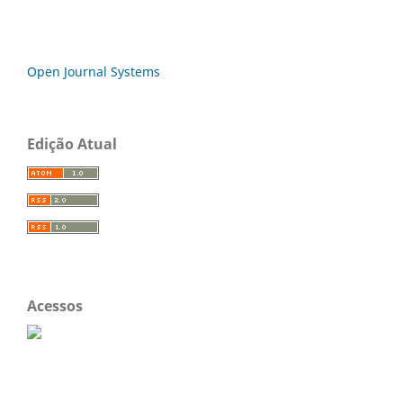
Open Journal Systems
Edição Atual
Acessos