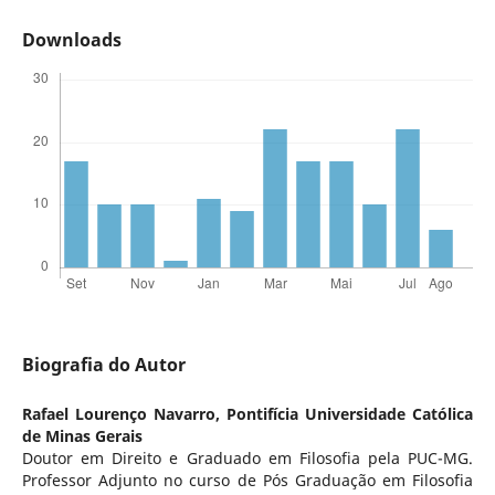
Downloads
Biografia do Autor
Rafael Lourenço Navarro,
Pontifícia Universidade Católica
de Minas Gerais
Doutor em Direito e Graduado em Filosofia pela PUC-MG.
Professor Adjunto no curso de Pós Graduação em Filosofia