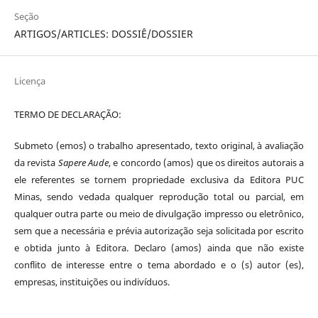
Seção
ARTIGOS/ARTICLES: DOSSIÊ/DOSSIER
Licença
TERMO DE DECLARAÇÃO:
Submeto (emos) o trabalho apresentado, texto original, à avaliação
da revista
Sapere Aude
, e concordo (amos) que os direitos autorais a
ele referentes se tornem propriedade exclusiva da Editora PUC
Minas, sendo vedada qualquer reprodução total ou parcial, em
qualquer outra parte ou meio de divulgação impresso ou eletrônico,
sem que a necessária e prévia autorização seja solicitada por escrito
e obtida junto à Editora. Declaro (amos) ainda que não existe
conflito de interesse entre o tema abordado e o (s) autor (es),
empresas, instituições ou indivíduos.