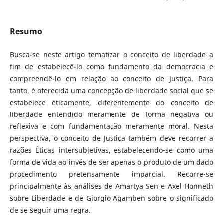
Resumo
Busca-se neste artigo tematizar o conceito de liberdade a
fim de estabelecê-lo como fundamento da democracia e
compreendê-lo em relação ao conceito de Justiça. Para
tanto, é oferecida uma concepção de liberdade social que se
estabelece éticamente, diferentemente do conceito de
liberdade entendido meramente de forma negativa ou
reflexiva e com fundamentação meramente moral. Nesta
perspectiva, o conceito de Justiça também deve recorrer a
razões Éticas intersubjetivas, estabelecendo-se como uma
forma de vida ao invés de ser apenas o produto de um dado
procedimento pretensamente imparcial. Recorre-se
principalmente às análises de Amartya Sen e Axel Honneth
sobre Liberdade e de Giorgio Agamben sobre o significado
de se seguir uma regra.