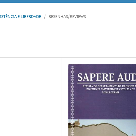
EXISTÊNCIA E LIBERDADE
/
RESENHAS/REVIEWS