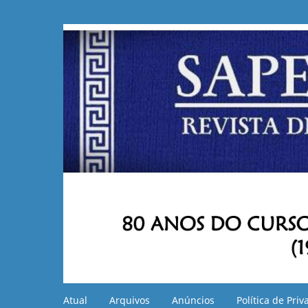
Atual
Arquivos
Anúncios
Política de Pri