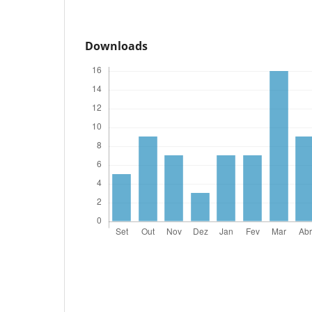
Downloads