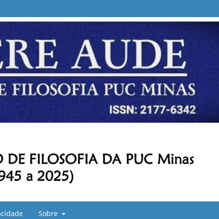
vacidade
Sobre