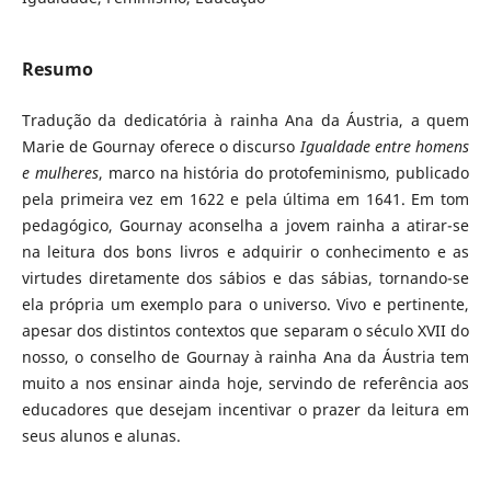
Resumo
Tradução da dedicatória à rainha Ana da Áustria, a quem
Marie de Gournay oferece o discurso
Igualdade entre homens
e mulheres
, marco na história do protofeminismo, publicado
pela primeira vez em 1622 e pela última em 1641. Em tom
pedagógico, Gournay aconselha a jovem rainha a atirar-se
na leitura dos bons livros e adquirir o conhecimento e as
virtudes diretamente dos sábios e das sábias, tornando-se
ela própria um exemplo para o universo. Vivo e pertinente,
apesar dos distintos contextos que separam o século XVII do
nosso, o conselho de Gournay à rainha Ana da Áustria tem
muito a nos ensinar ainda hoje, servindo de referência aos
educadores que desejam incentivar o prazer da leitura em
seus alunos e alunas.