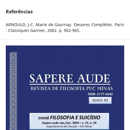
Referências
ARNOULD, J-C. Marie de Gournay. Oeuvres Complètes. Paris
: Classiques Garnier, 2002. p. 962-965.