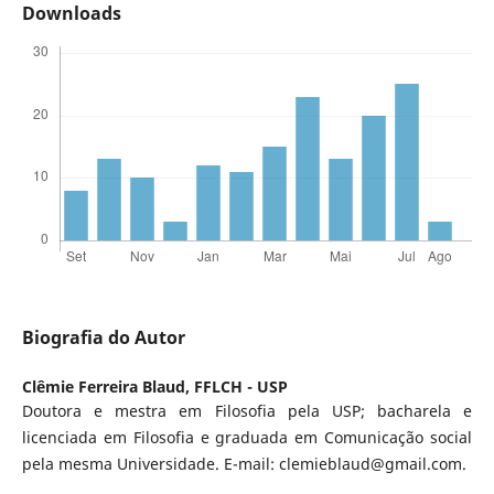
Downloads
Biografia do Autor
Clêmie Ferreira Blaud,
FFLCH - USP
Doutora e mestra em Filosofia pela USP; bacharela e
licenciada em Filosofia e graduada em Comunicação social
pela mesma Universidade. E-mail: clemieblaud@gmail.com.