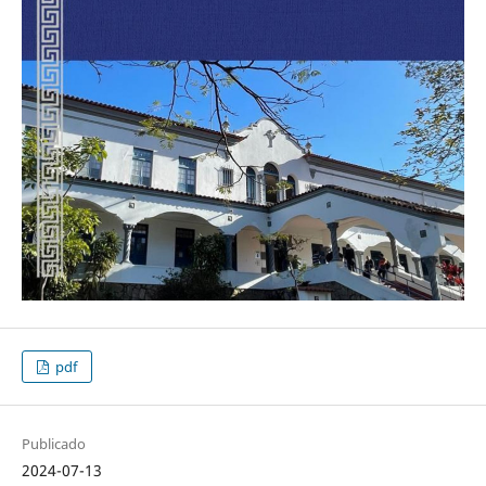
pdf
Publicado
2024-07-13