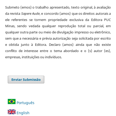
Submeto (emos) o trabalho apresentado, texto original, à avaliação
da revista
Sapere Aude
, e concordo (amos) que os direitos autorais a
ele referentes se tornem propriedade exclusiva da Editora PUC
Minas, sendo vedada qualquer reprodução total ou parcial, em
qualquer outra parte ou meio de divulgação impresso ou eletrônico,
sem que a necessária e prévia autorização seja solicitada por escrito
e obtida junto à Editora. Declaro (amos) ainda que não existe
conflito de interesse entre o tema abordado e o (s) autor (es),
empresas, instituições ou indivíduos.
Enviar Submissão
Português
English