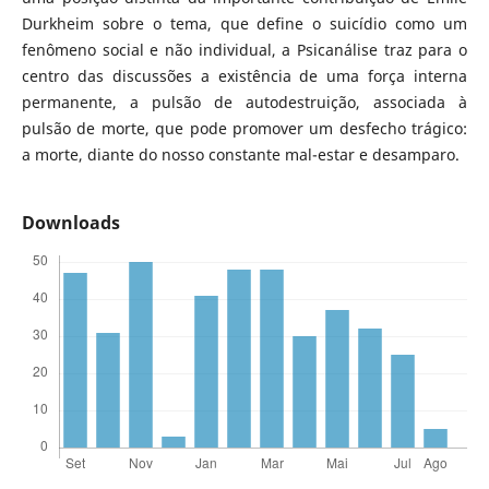
Durkheim sobre o tema, que define o suicídio como um
fenômeno social e não individual, a Psicanálise traz para o
centro das discussões a existência de uma força interna
permanente, a pulsão de autodestruição, associada à
pulsão de morte, que pode promover um desfecho trágico:
a morte, diante do nosso constante mal-estar e desamparo.
Downloads