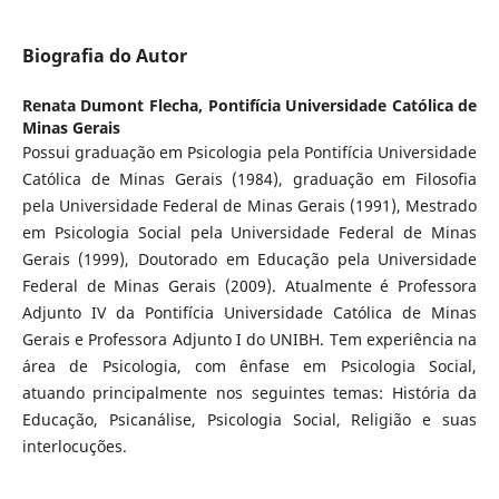
Biografia do Autor
Renata Dumont Flecha,
Pontifícia Universidade Católica de
Minas Gerais
Possui graduação em Psicologia pela Pontifícia Universidade
Católica de Minas Gerais (1984), graduação em Filosofia
pela Universidade Federal de Minas Gerais (1991), Mestrado
em Psicologia Social pela Universidade Federal de Minas
Gerais (1999), Doutorado em Educação pela Universidade
Federal de Minas Gerais (2009). Atualmente é Professora
Adjunto IV da Pontifícia Universidade Católica de Minas
Gerais e Professora Adjunto I do UNIBH. Tem experiência na
área de Psicologia, com ênfase em Psicologia Social,
atuando principalmente nos seguintes temas: História da
Educação, Psicanálise, Psicologia Social, Religião e suas
interlocuções.