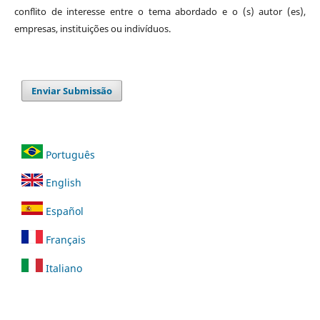
conflito de interesse entre o tema abordado e o (s) autor (es),
empresas, instituições ou indivíduos.
Enviar Submissão
Português
English
Español
Français
Italiano