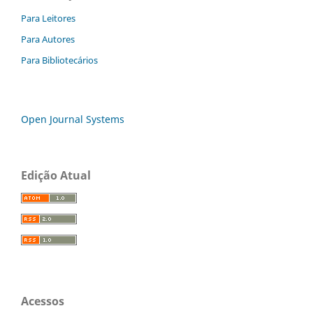
Para Leitores
Para Autores
Para Bibliotecários
Open Journal Systems
Edição Atual
Acessos