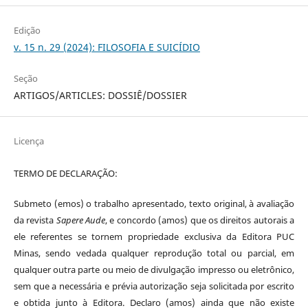
Edição
v. 15 n. 29 (2024): FILOSOFIA E SUICÍDIO
Seção
ARTIGOS/ARTICLES: DOSSIÊ/DOSSIER
Licença
TERMO DE DECLARAÇÃO:
Submeto (emos) o trabalho apresentado, texto original, à avaliação
da revista
Sapere Aude
, e concordo (amos) que os direitos autorais a
ele referentes se tornem propriedade exclusiva da Editora PUC
Minas, sendo vedada qualquer reprodução total ou parcial, em
qualquer outra parte ou meio de divulgação impresso ou eletrônico,
sem que a necessária e prévia autorização seja solicitada por escrito
e obtida junto à Editora. Declaro (amos) ainda que não existe