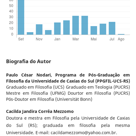
Biografia do Autor
Paulo César Nodari,
Programa de Pós-Graduação em
Filosofia da Universidade de Caxias do Sul (PPGFIL-UCS-RS)
Graduado em Filosofia (UCS) Graduado em Teologia (PUCRS)
Mestre em Filosofia (UFMG) Dourtor em Filosofia (PUCRS)
Pós-Doutor em Filosofia (Universität Bonn)
Cacilda Jandira Corrêa Mezzomo
Doutora e mestra em Filosofia pela Universidade de Caxias
do Sul (RS); graduada em filosofia pela mesma
Universidade. E-mail: cacildamezzomo@yahoo.com.br.