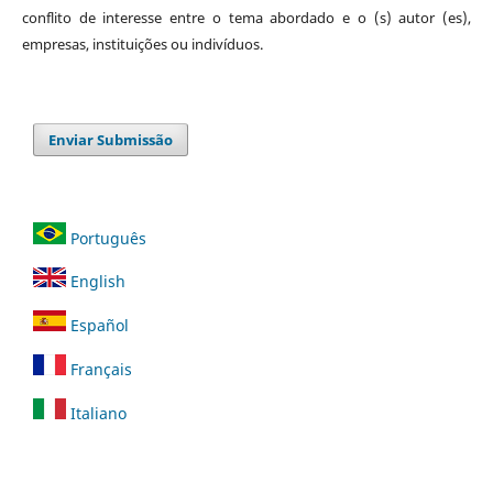
conflito de interesse entre o tema abordado e o (s) autor (es),
empresas, instituições ou indivíduos.
Enviar Submissão
Português
English
Español
Français
Italiano