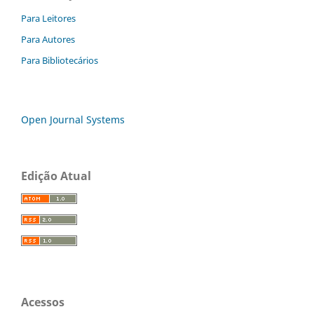
Para Leitores
Para Autores
Para Bibliotecários
Open Journal Systems
Edição Atual
Acessos