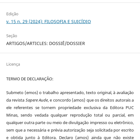
Edição
v. 15 n. 29 (2024): FILOSOFIA E SUICÍDIO
Seção
ARTIGOS/ARTICLES: DOSSIÊ/DOSSIER
Licença
TERMO DE DECLARAÇÃO:
Submeto (emos) o trabalho apresentado, texto original, à avaliação
da revista
Sapere Aude
, e concordo (amos) que os direitos autorais a
ele referentes se tornem propriedade exclusiva da Editora PUC
Minas, sendo vedada qualquer reprodução total ou parcial, em
qualquer outra parte ou meio de divulgação impresso ou eletrônico,
sem que a necessária e prévia autorização seja solicitada por escrito
e obtida junto à Editora. Declaro (amos) ainda que não existe