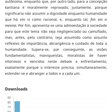
autônoma, enquanto que, por outro lado, para a concepção
kantiana é moralmente reprovado, justamente, porque
significaria não assumir a dignidade enquanto humanidade
que há em si como racional, e, enquanto tal,
fim em si
mesma
. Por fim, apresenta-se uma admoestação à sociedade
para que este tema não seja negligenciado ou camuflado,
mas, antes, pelo contrário, seja assumido como assunto
reflexivo de importância, abrangência e cuidado de toda a
humanidade. Supera-se, por conseguinte, as visões
fundamentalistas, maniqueístas, moralistas de haver
vitoriosos e vencidos neste debate e enfrentamento,
exatamente porque o interesse precisa, simultaneamente,
estender-se e abranger a todos e a cada um.
Downloads