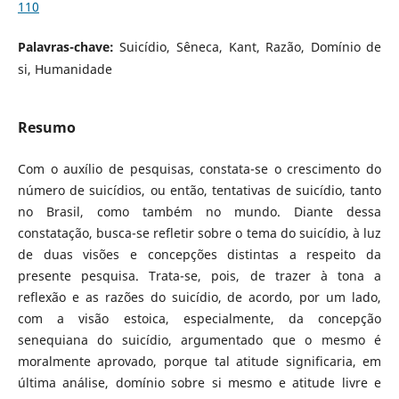
110
Palavras-chave:
Suicídio, Sêneca, Kant, Razão, Domínio de
si, Humanidade
Resumo
Com o auxílio de pesquisas, constata-se o crescimento do
número de suicídios, ou então, tentativas de suicídio, tanto
no Brasil, como também no mundo. Diante dessa
constatação, busca-se refletir sobre o tema do suicídio, à luz
de duas visões e concepções distintas a respeito da
presente pesquisa. Trata-se, pois, de trazer à tona a
reflexão e as razões do suicídio, de acordo, por um lado,
com a visão estoica, especialmente, da concepção
senequiana do suicídio, argumentado que o mesmo é
moralmente aprovado, porque tal atitude significaria, em
última análise, domínio sobre si mesmo e atitude livre e