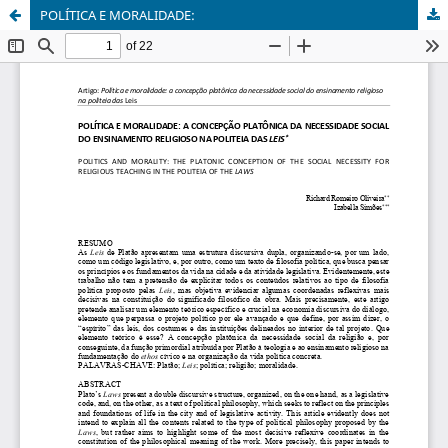
POLÍTICA E MORALIDADE: