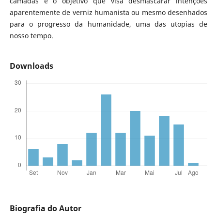
camadas é o objetivo que visa desmascarar intenções
aparentemente de verniz humanista ou mesmo desenhados
para o progresso da humanidade, uma das utopias de
nosso tempo.
Downloads
Biografia do Autor