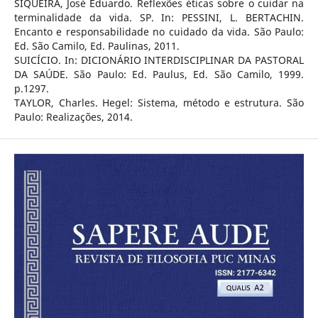
SIQUEIRA, José Eduardo. Reflexões éticas sobre o cuidar na
terminalidade da vida. SP. In: PESSINI, L. BERTACHIN.
Encanto e responsabilidade no cuidado da vida. São Paulo:
Ed. São Camilo, Ed. Paulinas, 2011.
SUICÍCIO. In: DICIONÁRIO INTERDISCIPLINAR DA PASTORAL
DA SAÚDE. São Paulo: Ed. Paulus, Ed. São Camilo, 1999.
p.1297.
TAYLOR, Charles. Hegel: Sistema, método e estrutura. São
Paulo: Realizações, 2014.