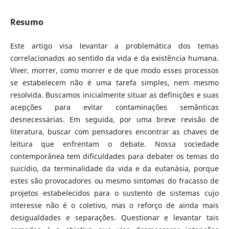
Resumo
Este artigo visa levantar a problemática dos temas
correlacionados ao sentido da vida e da existência humana.
Viver, morrer, como morrer e de que modo esses processos
se estabelecem não é uma tarefa simples, nem mesmo
resolvida. Buscamos inicialmente situar as definições e suas
acepções para evitar contaminações semânticas
desnecessárias. Em seguida, por uma breve revisão de
literatura, buscar com pensadores encontrar as chaves de
leitura que enfrentam o debate. Nossa sociedade
contemporânea tem dificuldades para debater os temas do
suicídio, da terminalidade da vida e da eutanásia, porque
estes são provocadores ou mesmo sintomas do fracasso de
projetos estabelecidos para o sustento de sistemas cujo
interesse não é o coletivo, mas o reforço de ainda mais
desigualdades e separações. Questionar e levantar tais