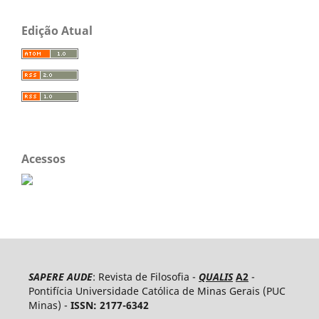
Edição Atual
Acessos
SAPERE AUDE
: Revista de Filosofia -
QUALIS
A2
-
Pontifícia Universidade Católica de Minas Gerais (PUC
Minas) -
ISSN: 2177-6342