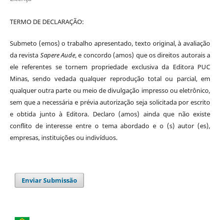
TERMO DE DECLARAÇÃO:
Submeto (emos) o trabalho apresentado, texto original, à avaliação
da revista
Sapere Aude
, e concordo (amos) que os direitos autorais a
ele referentes se tornem propriedade exclusiva da Editora PUC
Minas, sendo vedada qualquer reprodução total ou parcial, em
qualquer outra parte ou meio de divulgação impresso ou eletrônico,
sem que a necessária e prévia autorização seja solicitada por escrito
e obtida junto à Editora. Declaro (amos) ainda que não existe
conflito de interesse entre o tema abordado e o (s) autor (es),
empresas, instituições ou indivíduos.
Enviar Submissão