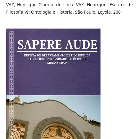
VAZ, Henrique Cláudio de Lima. VAZ, Henrique. Escritos de
Filosofia VI: Ontologia e História. São Paulo, Loyola, 2001