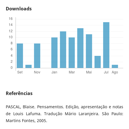
Downloads
Referências
PASCAL, Blaise. Pensamentos. Edição, apresentação e notas
de Louis Lafuma. Tradução Mário Laranjeira. São Paulo:
Martins Fontes, 2005.