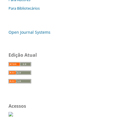
Para Bibliotecários
Open Journal Systems
Edição Atual
Acessos