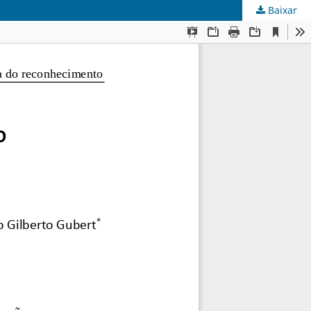
Baixar