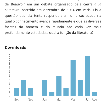
de Beauvoir em um debate organizado pela
Clarté à la
Mutualité,
ocorrido
em dezembro de 1964 em Paris. Eis a
questão que ela tenta responder: em uma sociedade na
qual o conhecimento avança rapidamente e que as diversas
facetas do homem e do mundo são cada vez mais
profundamente estudadas, qual a função da literatura?
Downloads