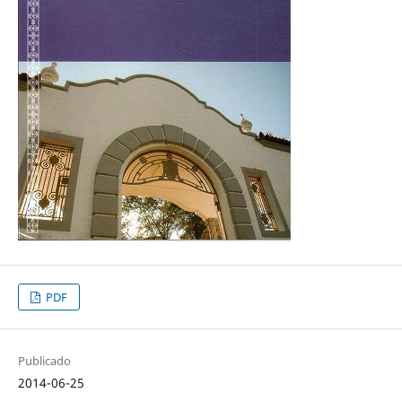
PDF
Publicado
2014-06-25