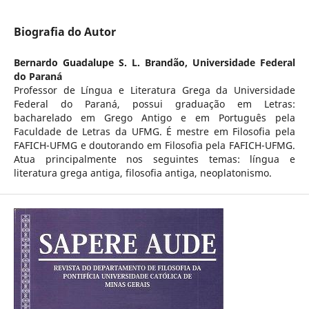
Biografia do Autor
Bernardo Guadalupe S. L. Brandão,
Universidade Federal
do Paraná
Professor de Língua e Literatura Grega da Universidade
Federal do Paraná, possui graduação em Letras:
bacharelado em Grego Antigo e em Português pela
Faculdade de Letras da UFMG. É mestre em Filosofia pela
FAFICH-UFMG e doutorando em Filosofia pela FAFICH-UFMG.
Atua principalmente nos seguintes temas: língua e
literatura grega antiga, filosofia antiga, neoplatonismo.