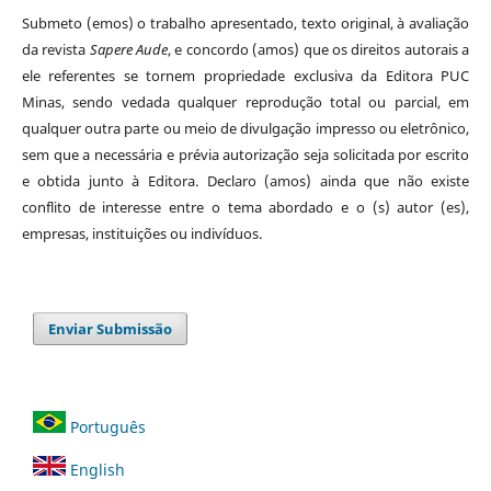
Submeto (emos) o trabalho apresentado, texto original, à avaliação
da revista
Sapere Aude
, e concordo (amos) que os direitos autorais a
ele referentes se tornem propriedade exclusiva da Editora PUC
Minas, sendo vedada qualquer reprodução total ou parcial, em
qualquer outra parte ou meio de divulgação impresso ou eletrônico,
sem que a necessária e prévia autorização seja solicitada por escrito
e obtida junto à Editora. Declaro (amos) ainda que não existe
conflito de interesse entre o tema abordado e o (s) autor (es),
empresas, instituições ou indivíduos.
Enviar Submissão
Português
English