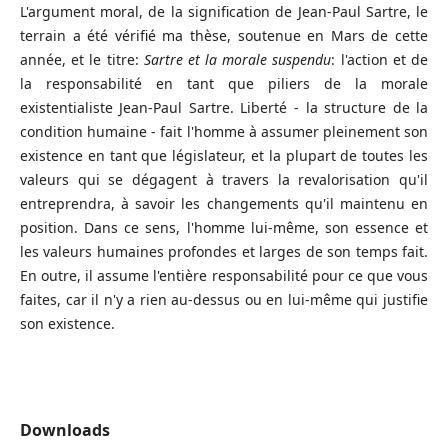
L'argument moral, de la signification de Jean-Paul Sartre, le
terrain a été vérifié ma thèse, soutenue en Mars de cette
année, et le titre:
Sartre et la morale suspendu
: l'action et de
la responsabilité en tant que piliers de la morale
existentialiste Jean-Paul Sartre. Liberté - la structure de la
condition humaine - fait l'homme à assumer pleinement son
existence en tant que législateur, et la plupart de toutes les
valeurs qui se dégagent à travers la revalorisation qu'il
entreprendra, à savoir les changements qu'il maintenu en
position. Dans ce sens, l'homme lui-même, son essence et
les valeurs humaines profondes et larges de son temps fait.
En outre, il assume l'entière responsabilité pour ce que vous
faites, car il n'y a rien au-dessus ou en lui-même qui justifie
son existence.
Downloads