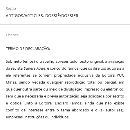
Seção
ARTIGOS/ARTICLES: DOSSIÊ/DOSSIER
Licença
TERMO DE DECLARAÇÃO:
Submeto (emos) o trabalho apresentado, texto original, à avaliação
da revista
Sapere Aude
, e concordo (amos) que os direitos autorais a
ele referentes se tornem propriedade exclusiva da Editora PUC
Minas, sendo vedada qualquer reprodução total ou parcial, em
qualquer outra parte ou meio de divulgação impresso ou eletrônico,
sem que a necessária e prévia autorização seja solicitada por escrito
e obtida junto à Editora. Declaro (amos) ainda que não existe
conflito de interesse entre o tema abordado e o (s) autor (es),
empresas, instituições ou indivíduos.