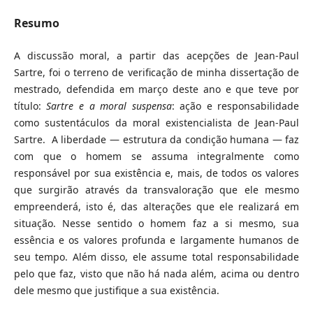
Resumo
A discussão moral, a partir das acepções de Jean-Paul
Sartre, foi o terreno de verificação de minha dissertação de
mestrado, defendida em março deste ano e que teve por
título:
Sartre e a moral suspensa
: ação e responsabilidade
como sustentáculos da moral existencialista de Jean-Paul
Sartre. A liberdade — estrutura da condição humana — faz
com que o homem se assuma integralmente como
responsável por sua existência e, mais, de todos os valores
que surgirão através da transvaloração que ele mesmo
empreenderá, isto é, das alterações que ele realizará em
situação. Nesse sentido o homem faz a si mesmo, sua
essência e os valores profunda e largamente humanos de
seu tempo. Além disso, ele assume total responsabilidade
pelo que faz, visto que não há nada além, acima ou dentro
dele mesmo que justifique a sua existência.