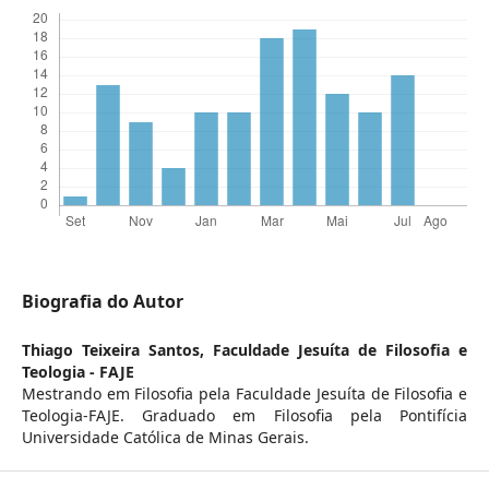
Biografia do Autor
Thiago Teixeira Santos,
Faculdade Jesuíta de Filosofia e
Teologia - FAJE
Mestrando em Filosofia pela Faculdade Jesuíta de Filosofia e
Teologia-FAJE. Graduado em Filosofia pela Pontifícia
Universidade Católica de Minas Gerais.