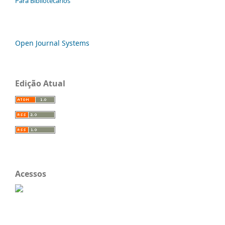
Para Bibliotecários
Open Journal Systems
Edição Atual
Acessos