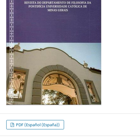
PDF (Español (España))