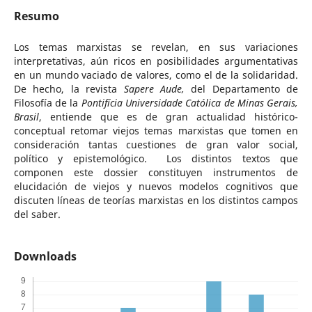
Resumo
Los temas marxistas se revelan, en sus variaciones
interpretativas, aún ricos en posibilidades argumentativas
en un mundo vaciado de valores, como el de la solidaridad.
De hecho, la revista
Sapere Aude,
del Departamento de
Filosofía de la
Pontifícia Universidade Católica de Minas Gerais,
Brasil
, entiende que es de gran actualidad histórico-
conceptual retomar viejos temas marxistas que tomen en
consideración tantas cuestiones de gran valor social,
político y epistemológico. Los distintos textos que
componen este dossier constituyen instrumentos de
elucidación de viejos y nuevos modelos cognitivos que
discuten líneas de teorías marxistas en los distintos campos
del saber.
Downloads