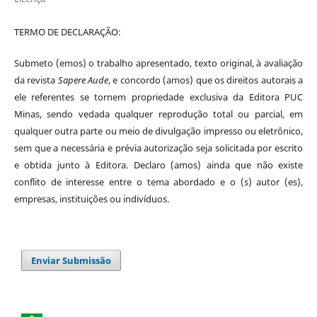
TERMO DE DECLARAÇÃO:
Submeto (emos) o trabalho apresentado, texto original, à avaliação
da revista
Sapere Aude
, e concordo (amos) que os direitos autorais a
ele referentes se tornem propriedade exclusiva da Editora PUC
Minas, sendo vedada qualquer reprodução total ou parcial, em
qualquer outra parte ou meio de divulgação impresso ou eletrônico,
sem que a necessária e prévia autorização seja solicitada por escrito
e obtida junto à Editora. Declaro (amos) ainda que não existe
conflito de interesse entre o tema abordado e o (s) autor (es),
empresas, instituições ou indivíduos.
Enviar Submissão