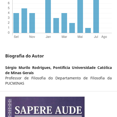
Biografia do Autor
Sérgio Murilo Rodrigues,
Pontifícia Universidade Católica
de Minas Gerais
Professor de Filosofia do Departamento de Filosofia da
PUCMINAS