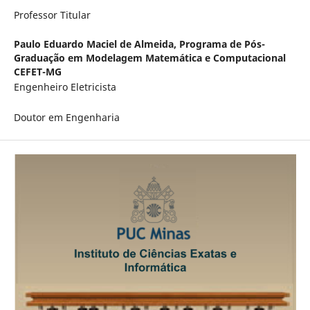
Professor Titular
Paulo Eduardo Maciel de Almeida,
Programa de Pós-
Graduação em Modelagem Matemática e Computacional
CEFET-MG
Engenheiro Eletricista
Doutor em Engenharia