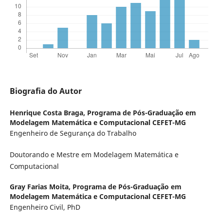
Biografia do Autor
Henrique Costa Braga,
Programa de Pós-Graduação em
Modelagem Matemática e Computacional CEFET-MG
Engenheiro de Segurança do Trabalho
Doutorando e Mestre em Modelagem Matemática e
Computacional
Gray Farias Moita,
Programa de Pós-Graduação em
Modelagem Matemática e Computacional CEFET-MG
Engenheiro Civil, PhD