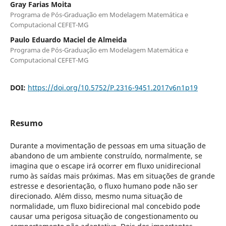
Gray Farias Moita
Programa de Pós-Graduação em Modelagem Matemática e
Computacional CEFET-MG
Paulo Eduardo Maciel de Almeida
Programa de Pós-Graduação em Modelagem Matemática e
Computacional CEFET-MG
DOI:
https://doi.org/10.5752/P.2316-9451.2017v6n1p19
Resumo
Durante a movimentação de pessoas em uma situação de
abandono de um ambiente construído, normalmente, se
imagina que o escape irá ocorrer em fluxo unidirecional
rumo às saídas mais próximas. Mas em situações de grande
estresse e desorientação, o fluxo humano pode não ser
direcionado. Além disso, mesmo numa situação de
normalidade, um fluxo bidirecional mal concebido pode
causar uma perigosa situação de congestionamento ou