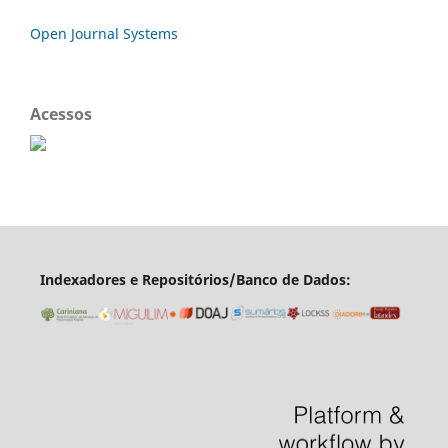
Open Journal Systems
Acessos
Indexadores e Repositórios/Banco de Dados: