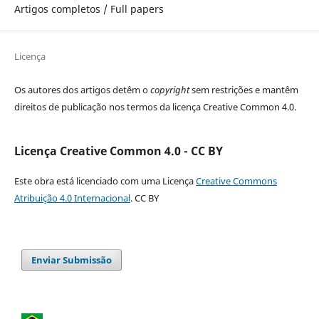
Artigos completos / Full papers
Licença
Os autores dos artigos detêm o
copyright
sem restrições e mantêm
direitos de publicação nos termos da licença Creative Common 4.0.
Licença Creative Common 4.0 - CC BY
Este obra está licenciado com uma Licença
Creative Commons
Atribuição 4.0 Internacional
. CC BY
Enviar Submissão