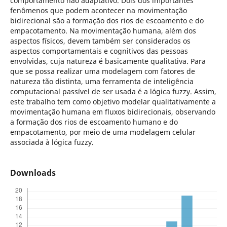
comportamento não adaptativo. Dois dos importantes
fenômenos que podem acontecer na movimentação
bidirecional são a formação dos rios de escoamento e do
empacotamento. Na movimentação humana, além dos
aspectos físicos, devem também ser considerados os
aspectos comportamentais e cognitivos das pessoas
envolvidas, cuja natureza é basicamente qualitativa. Para
que se possa realizar uma modelagem com fatores de
natureza tão distinta, uma ferramenta de inteligência
computacional passível de ser usada é a lógica fuzzy. Assim,
este trabalho tem como objetivo modelar qualitativamente a
movimentação humana em fluxos bidirecionais, observando
a formação dos rios de escoamento humano e do
empacotamento, por meio de uma modelagem celular
associada à lógica fuzzy.
Downloads