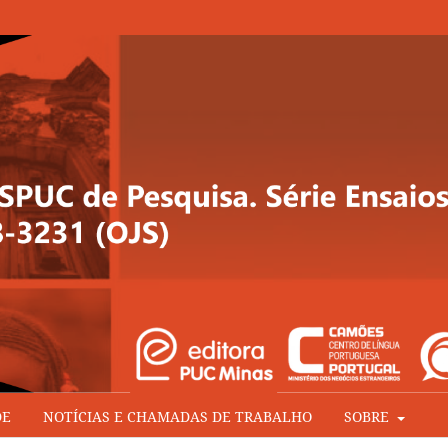
DE
NOTÍCIAS E CHAMADAS DE TRABALHO
SOBRE