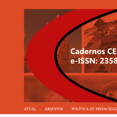
ATUAL
ARQUIVOS
POLÍTICA DE PRIVACIDA