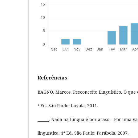
Referências
BAGNO, Marcos. Preconceito Linguístico. O que 
ª Ed. São Paulo: Loyola, 2011.
______. Nada na Língua é por acaso – Por uma va
linguística. 1ª Ed. São Paulo: Parábola, 2007.