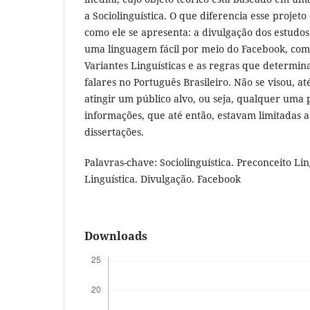
a Sociolinguística. O que diferencia esse projet
como ele se apresenta: a divulgação dos estudos 
uma linguagem fácil por meio do Facebook, com 
Variantes Linguísticas e as regras que determin
falares no Português Brasileiro. Não se visou, 
atingir um público alvo, ou seja, qualquer uma 
informações, que até então, estavam limitadas a l
dissertações.
Palavras-chave: Sociolinguística. Preconceito Lin
Linguística. Divulgação. Facebook
Downloads