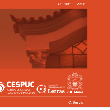
Cadastro
Acesso
Buscar