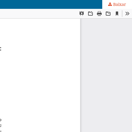
Baixar