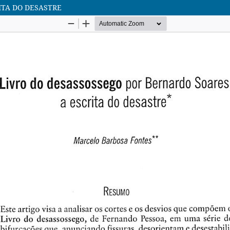
ITA DO DESASTRE