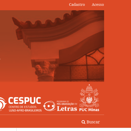
Cadastro
Acesso
Buscar