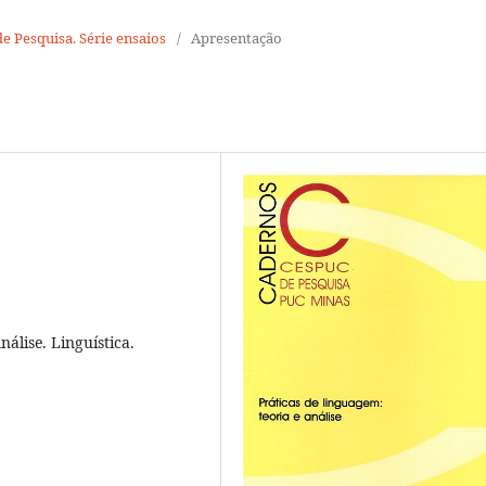
de Pesquisa. Série ensaios
/
Apresentação
nálise. Linguística.