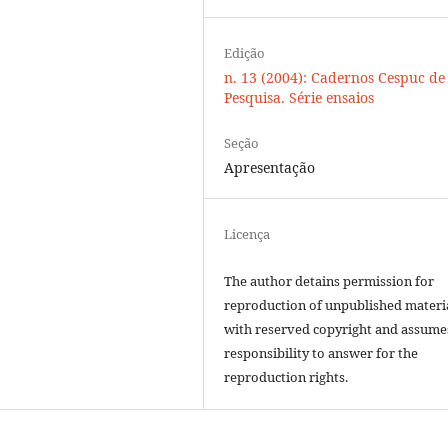
Edição
n. 13 (2004): Cadernos Cespuc de
Pesquisa. Série ensaios
Seção
Apresentação
Licença
The author detains permission for
reproduction of unpublished materi
with reserved copyright and assume
responsibility to answer for the
reproduction rights.