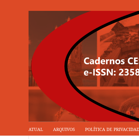
ATUAL
ARQUIVOS
POLÍTICA DE PRIVACIDA