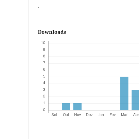
-
Downloads