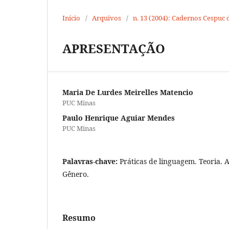
Início
/
Arquivos
/
n. 13 (2004): Cadernos Cespuc 
APRESENTAÇÃO
Maria De Lurdes Meirelles Matencio
PUC Minas
Paulo Henrique Aguiar Mendes
PUC Minas
Palavras-chave:
Práticas de linguagem. Teoria. A
Gênero.
Resumo