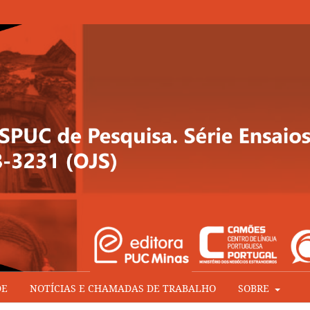
DE
NOTÍCIAS E CHAMADAS DE TRABALHO
SOBRE