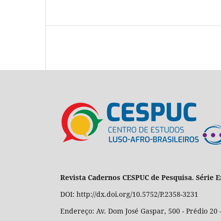
Revista Cadernos CESPUC de Pesquisa. Série E
DOI: http://dx.doi.org/10.5752/P.2358-3231
Endereço: Av. Dom José Gaspar, 500 - Prédio 20 -