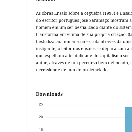
As obras Ensaio sobre a cegueira (1995) e Ensaio
do escritor português José Saramago mostram a
homem em um ser bestializado diante do sistema
transforma em vítima de sua própria criação. 
bestialização humana na escrita através da uma 
instigante, o leitor dos ensaios se depara com a
que espelham a brutalidade do capitalismo soci
autor, através de um percurso bem delineado, 
necessidade de luta do proletariado.
Downloads