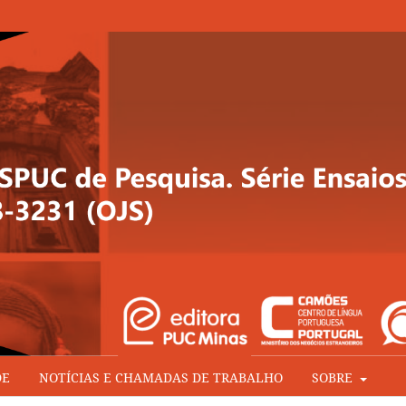
DE
NOTÍCIAS E CHAMADAS DE TRABALHO
SOBRE