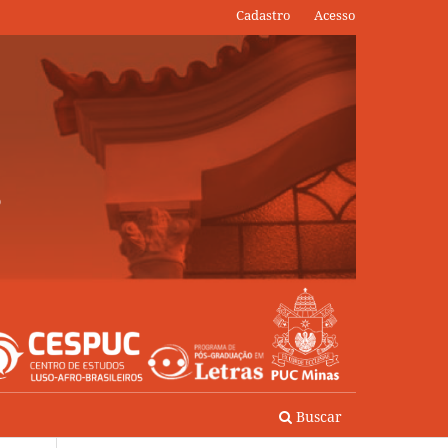
Cadastro
Acesso
Buscar