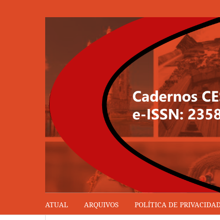
ATUAL
ARQUIVOS
POLÍTICA DE PRIVACIDA