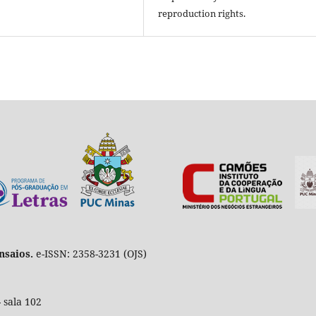
reproduction rights.
nsaios.
e-ISSN: 2358-3231 (OJS)
 sala 102