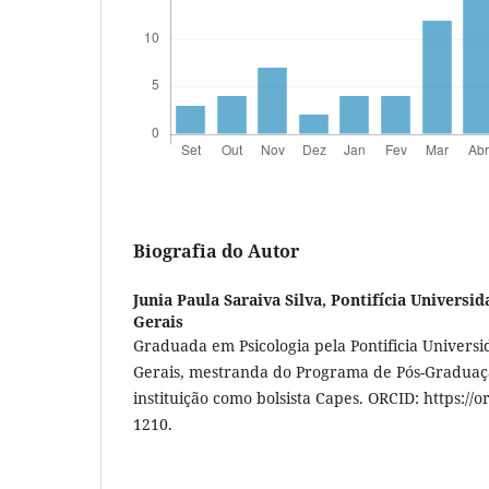
Biografia do Autor
Junia Paula Saraiva Silva,
Pontifícia Universid
Gerais
Graduada em Psicologia pela Pontificia Universi
Gerais, mestranda do Programa de Pós-Gradua
instituição como bolsista Capes. ORCID: https://
1210.