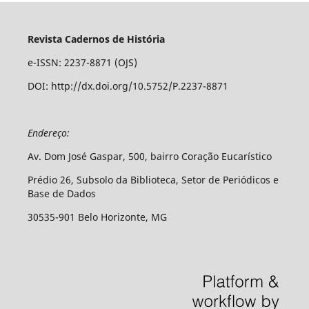
Revista Cadernos de História
e-ISSN: 2237-8871 (OJS)
DOI: http://dx.doi.org/10.5752/P.2237-8871
Endereço:
Av. Dom José Gaspar, 500, bairro Coração Eucarístico
Prédio 26, Subsolo da Biblioteca, Setor de Periódicos e
Base de Dados
30535-901 Belo Horizonte, MG