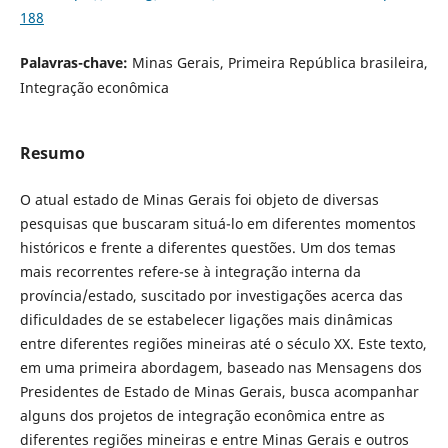
188
Palavras-chave:
Minas Gerais, Primeira República brasileira,
Integração econômica
Resumo
O atual estado de Minas Gerais foi objeto de diversas
pesquisas que buscaram situá-lo em diferentes momentos
históricos e frente a diferentes questões. Um dos temas
mais recorrentes refere-se à integração interna da
província/estado, suscitado por investigações acerca das
dificuldades de se estabelecer ligações mais dinâmicas
entre diferentes regiões mineiras até o século XX. Este texto,
em uma primeira abordagem, baseado nas Mensagens dos
Presidentes de Estado de Minas Gerais, busca acompanhar
alguns dos projetos de integração econômica entre as
diferentes regiões mineiras e entre Minas Gerais e outros