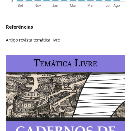
Referências
Artigo revista temática livre