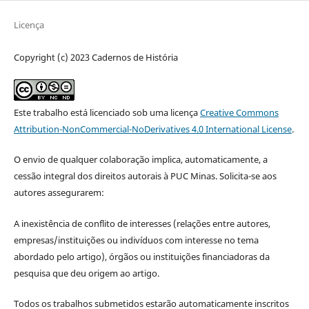
Licença
Copyright (c) 2023 Cadernos de História
Este trabalho está licenciado sob uma licença
Creative Commons
Attribution-NonCommercial-NoDerivatives 4.0 International License
.
O envio de qualquer colaboração implica, automaticamente, a
cessão integral dos direitos autorais à PUC Minas. Solicita-se aos
autores assegurarem:
A inexistência de conflito de interesses (relações entre autores,
empresas/instituições ou indivíduos com interesse no tema
abordado pelo artigo), órgãos ou instituições financiadoras da
pesquisa que deu origem ao artigo.
Todos os trabalhos submetidos estarão automaticamente inscritos