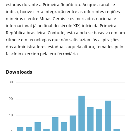
estados durante a Primeira República. Ao que a análise
indica, houve certa integração entre as diferentes regiões
mineiras e entre Minas Gerais e os mercados nacional e
internacional já ao final do século XIX, início da Primeira
República brasileira. Contudo, esta ainda se baseava em um
ritmo e em tecnologias que não satisfaziam às aspirações
dos administradores estaduais àquela altura, tomados pelo
fascínio exercido pela era ferroviária.
Downloads