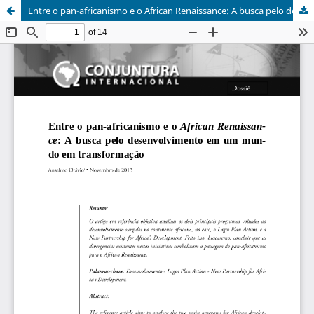
Entre o pan-africanismo e o African Renaissance: A busca pelo desenvolvimento em um mundo em transformação