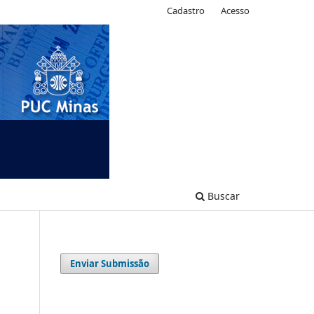
Cadastro
Acesso
Buscar
Enviar Submissão