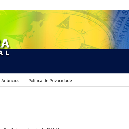
Anúncios
Política de Privacidade