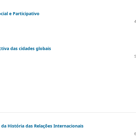
ial e Participativo
tiva das cidades globais
 da História das Relações Internacionais