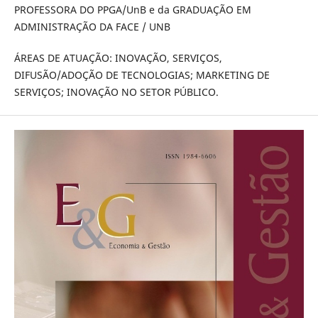
PROFESSORA DO PPGA/UnB e da GRADUAÇÃO EM
ADMINISTRAÇÃO DA FACE / UNB
ÁREAS DE ATUAÇÃO: INOVAÇÃO, SERVIÇOS,
DIFUSÃO/ADOÇÃO DE TECNOLOGIAS; MARKETING DE
SERVIÇOS; INOVAÇÃO NO SETOR PÚBLICO.