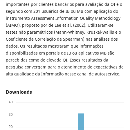
importantes por clientes bancários para avaliação da QI e o
segundo com 201 usuários de IB ou MB com aplicação do
instrumento Assessment Information Quality Methodology
(AIMQ), proposto por de Lee et al. (2002). Utilizaram-se
testes não paramétricos (Mann-Whitney, Kruskal-Wallis e o
Coeficiente de Correlação de Spearman) nas análises dos
dados. Os resultados mostraram que informações
disponibilizadas em portais de IB ou aplicativos MB são
percebidas como de elevada QI. Esses resultados da
pesquisa convergem para o atendimento de expectativas de
alta qualidade da Informação nesse canal de autosserviço.
Downloads