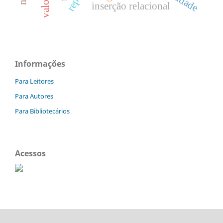
inserção relacional
Informações
Para Leitores
Para Autores
Para Bibliotecários
Acessos