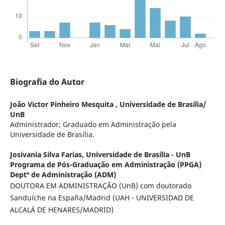
Biografia do Autor
João Victor Pinheiro Mesquita ,
Universidade de Brasília/
UnB
Administrador; Graduado em Administração pela
Universidade de Brasília.
Josivania Silva Farias,
Universidade de Brasília - UnB
Programa de Pós-Graduação em Administração (PPGA)
Deptº de Administração (ADM)
DOUTORA EM ADMINISTRAÇÃO (UnB) com doutorado
Sanduíche na España/Madrid (UAH - UNIVERSIDAD DE
ALCALÁ DE HENARES/MADRID)