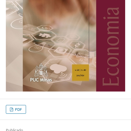
PDF
Publicado