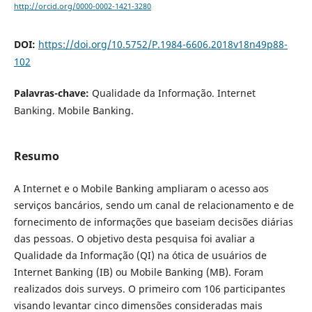
http://orcid.org/0000-0002-1421-3280
DOI:
https://doi.org/10.5752/P.1984-6606.2018v18n49p88-
102
Palavras-chave:
Qualidade da Informação. Internet
Banking. Mobile Banking.
Resumo
A Internet e o Mobile Banking ampliaram o acesso aos
serviços bancários, sendo um canal de relacionamento e de
fornecimento de informações que baseiam decisões diárias
das pessoas. O objetivo desta pesquisa foi avaliar a
Qualidade da Informação (QI) na ótica de usuários de
Internet Banking (IB) ou Mobile Banking (MB). Foram
realizados dois surveys. O primeiro com 106 participantes
visando levantar cinco dimensões consideradas mais