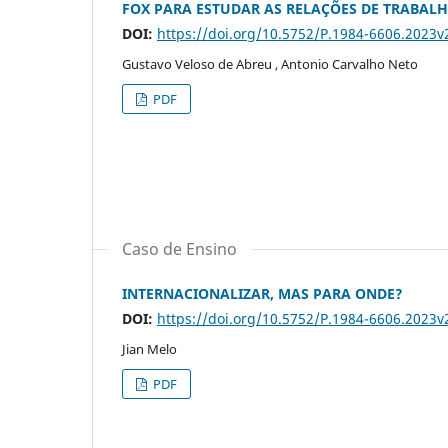
FOX PARA ESTUDAR AS RELAÇÕES DE TRABAL
DOI:
https://doi.org/10.5752/P.1984-6606.2023
Gustavo Veloso de Abreu , Antonio Carvalho Neto
PDF
Caso de Ensino
INTERNACIONALIZAR, MAS PARA ONDE?
DOI:
https://doi.org/10.5752/P.1984-6606.2023
Jian Melo
PDF