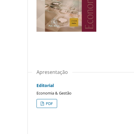
Apresentação
Editorial
Economia & Gestão
PDF