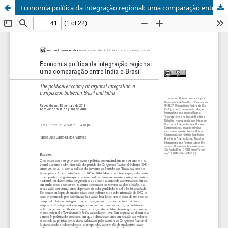
Economia política da integração regional: uma comparação entre Índia e Brasil