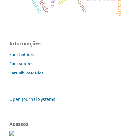
Informações
Para Leitores
Para Autores
Para Bibliotecários
Open Journal Systems
Acessos