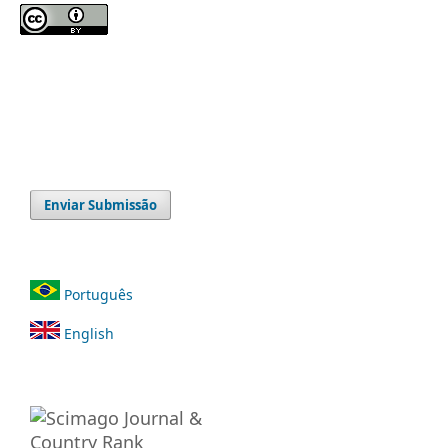
Enviar Submissão
Português
English