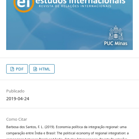
PDF
HTML
Publicado
2019-04-24
Como Citar
Barbosa dos Santos, F. L. (2019). Economia política da integração regional: uma
comparação entre Índia e Brasil: The political economy of regional integration: a