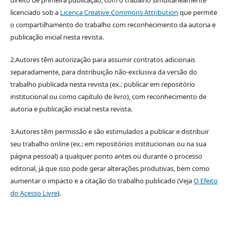
licenciado sob a
Licença Creative Commons Attribution
que permite
o compartilhamento do trabalho com reconhecimento da autoria e
publicação inicial nesta revista.
2.Autores têm autorização para assumir contratos adicionais
separadamente, para distribuição não-exclusiva da versão do
trabalho publicada nesta revista (ex.: publicar em repositório
institucional ou como capítulo de livro), com reconhecimento de
autoria e publicação inicial nesta revista.
3.Autores têm permissão e são estimulados a publicar e distribuir
seu trabalho online (ex.: em repositórios institucionais ou na sua
página pessoal) a qualquer ponto antes ou durante o processo
editorial, já que isso pode gerar alterações produtivas, bem como
aumentar o impacto e a citação do trabalho publicado (Veja
O Efeito
do Acesso Livre
).