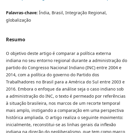
Palavras-chave:
Índia, Brasil, Integração Regional,
globalização
Resumo
O objetivo deste artigo é comparar a política externa
indiana no seu entorno regional durante a administração do
partido do Congresso Nacional Indiano (INC) entre 2004 e
2014, com a política do governo do Partido dos
Trabalhadores no Brasil para a América do Sul entre 2003 e
2016. Embora o enfoque da análise seja o caso indiano sob
a administração do INC, o texto é permeado por referências
à situação brasileira, nos marcos de um recorte temporal
mais amplo, instigando a comparação em uma perspectiva
histórica ampliada. O artigo realiza o seguinte movimento:
inicialmente, reconstitui-se as linhas gerais da inflexão
indiana na direção do neoliberalismo, que tem como marco