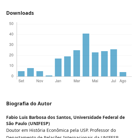
Downloads
Biografia do Autor
Fabio Luis Barbosa dos Santos,
Universidade Federal de
São Paulo (UNIFESP)
Doutor em História Econômica pela USP. Professor do
Departamento de Relações Internacionais da UNIFESP.