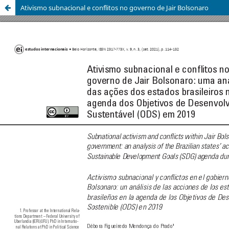
Ativismo subnacional e conflitos no governo de Jair Bolsonaro