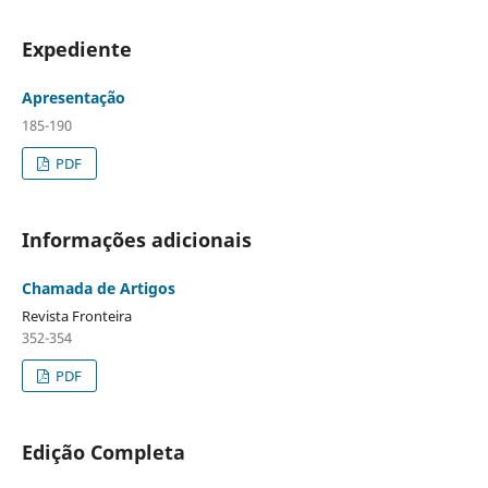
Expediente
Apresentação
185-190
PDF
Informações adicionais
Chamada de Artigos
Revista Fronteira
352-354
PDF
Edição Completa