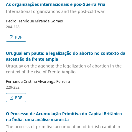
As organizações internacionais e pós-Guerra Fria
International organizations and the post-cold war
Pedro Henrique Miranda Gomes
204-228
PDF
Uruguai em pauta: a legalização do aborto no contexto da
ascensão da frente ampla
Uruguay on the agenda: the legalization of abortion in the
context of the rise of Frente Amplio
Fernanda Cristina Alvarenga Ferreira
229-252
PDF
O Processo de Acumulação Primitiva do Capital Britânico
na Índia: uma análise marxista
The process of primitive accumulation of british capital in