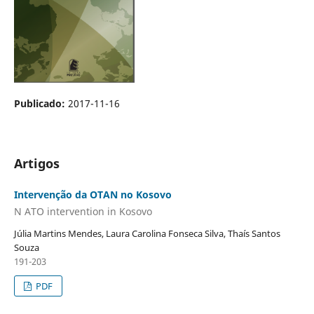
Publicado:
2017-11-16
Artigos
Intervenção da OTAN no Kosovo
N ATO intervention in Kosovo
Júlia Martins Mendes, Laura Carolina Fonseca Silva, Thaís Santos
Souza
191-203
PDF