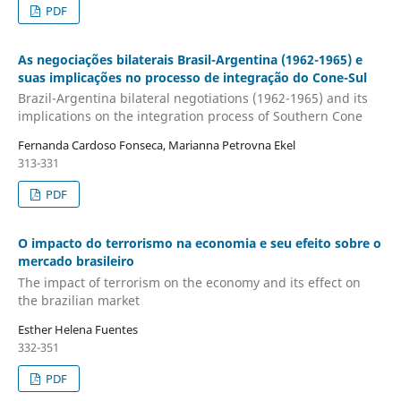
PDF
As negociações bilaterais Brasil-Argentina (1962-1965) e
suas implicações no processo de integração do Cone-Sul
Brazil-Argentina bilateral negotiations (1962-1965) and its
implications on the integration process of Southern Cone
Fernanda Cardoso Fonseca, Marianna Petrovna Ekel
313-331
PDF
O impacto do terrorismo na economia e seu efeito sobre o
mercado brasileiro
The impact of terrorism on the economy and its effect on
the brazilian market
Esther Helena Fuentes
332-351
PDF