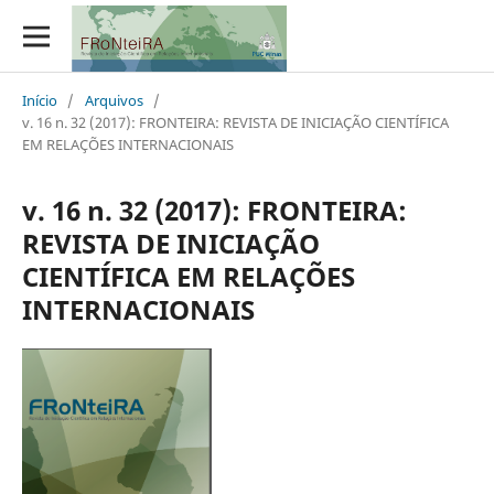
Início
/
Arquivos
/
v. 16 n. 32 (2017): FRONTEIRA: REVISTA DE INICIAÇÃO CIENTÍFICA
EM RELAÇÕES INTERNACIONAIS
v. 16 n. 32 (2017): FRONTEIRA:
REVISTA DE INICIAÇÃO
CIENTÍFICA EM RELAÇÕES
INTERNACIONAIS