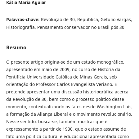
Kátia Maria Aguiar
Palavras-chave:
Revolução de 30, República, Getúlio Vargas,
Historiografia, Pensamento conservador no Brasil pós 30.
Resumo
O presente artigo origina-se de um estudo monográfico,
apresentado em maio de 2009, no curso de História da
Pontifícia Universidade Católica de Minas Gerais, sob
orientação do Professor Carlos Evangelista Veriano. E
pretende apresentar uma discussão historiográfica acerca
da Revolução de 30, bem como o processo político desse
momento, contextualizando os fatos desde Washington Luís,
a formação da Aliança Liberal e o movimento revolucionário.
Nesse sentido, busca-se, também mostrar que é
expressamente a partir de 1930, que o estado assume de
fato uma política cultural e educacional apresentada como