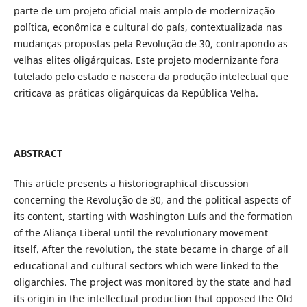
parte de um projeto oficial mais amplo de modernização
política, econômica e cultural do país, contextualizada nas
mudanças propostas pela Revolução de 30, contrapondo as
velhas elites oligárquicas. Este projeto modernizante fora
tutelado pelo estado e nascera da produção intelectual que
criticava as práticas oligárquicas da República Velha.
ABSTRACT
This article presents a historiographical discussion
concerning the Revolução de 30, and the political aspects of
its content, starting with Washington Luís and the formation
of the Aliança Liberal until the revolutionary movement
itself. After the revolution, the state became in charge of all
educational and cultural sectors which were linked to the
oligarchies. The project was monitored by the state and had
its origin in the intellectual production that opposed the Old