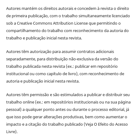
Autores mantém os direitos autorais e concedem à revista o direito
de primeira publicação, com o trabalho simultaneamente licenciado
sob a Creative Commons Attribution License que permitindo o
compartilhamento do trabalho com reconhecimento da autoria do
trabalho e publicação inicial nesta revista.
Autores têm autorização para assumir contratos adicionais
separadamente, para distribuição não-exclusiva da versão do
trabalho publicada nesta revista (ex.: publicar em repositório
institucional ou como capítulo de livro), com reconhecimento de
autoria e publicação inicial nesta revista.
Autores têm permissão e são estimulados a publicar e distribuir seu
trabalho online (ex.: em repositórios institucionais ou na sua página
pessoal) a qualquer ponto antes ou durante o processo editorial, já
que isso pode gerar alterações produtivas, bem como aumentar o
impacto e a citação do trabalho publicado (Veja O Efeito do Acesso
Livre).