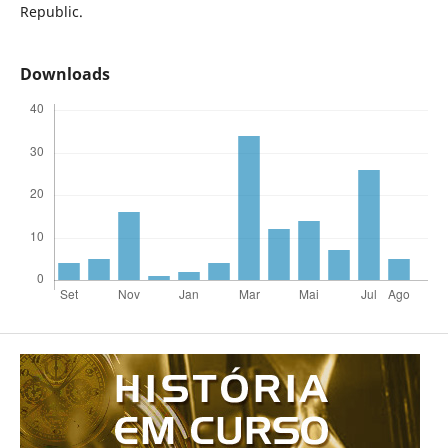
Republic.
Downloads