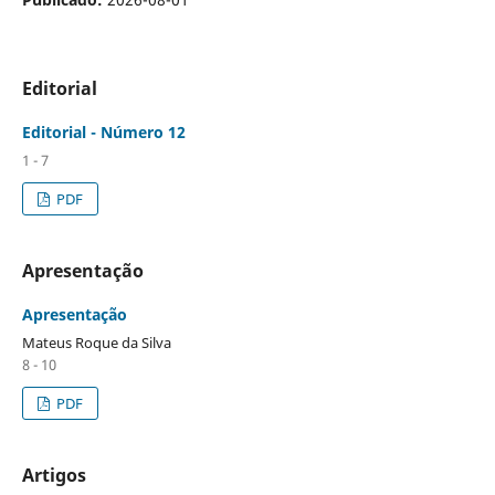
Editorial
Editorial - Número 12
1 - 7
PDF
Apresentação
Apresentação
Mateus Roque da Silva
8 - 10
PDF
Artigos