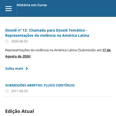
História em Curso
Dossiê nº 13: Chamada para Dossiê Temático -
Representações da violência na América Latina
2026-06-03
Representações da violência na América Latina (Submissão até
17 de
Agosto de 2026
)
Saiba mais
SUBMISSÕES ABERTAS: FLUXO CONTÍNUO
2011-06-20
Edição Atual