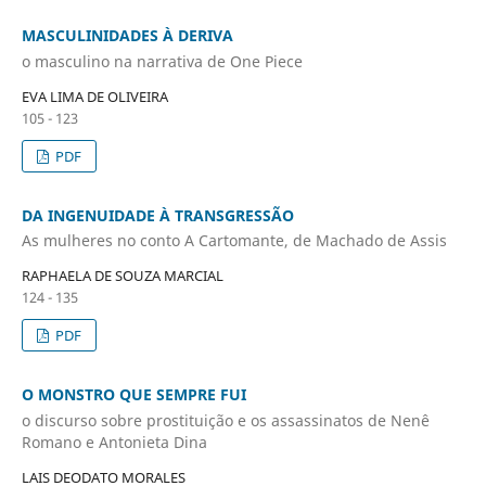
MASCULINIDADES À DERIVA
o masculino na narrativa de One Piece
EVA LIMA DE OLIVEIRA
105 - 123
PDF
DA INGENUIDADE À TRANSGRESSÃO
As mulheres no conto A Cartomante, de Machado de Assis
RAPHAELA DE SOUZA MARCIAL
124 - 135
PDF
O MONSTRO QUE SEMPRE FUI
o discurso sobre prostituição e os assassinatos de Nenê
Romano e Antonieta Dina
LAIS DEODATO MORALES