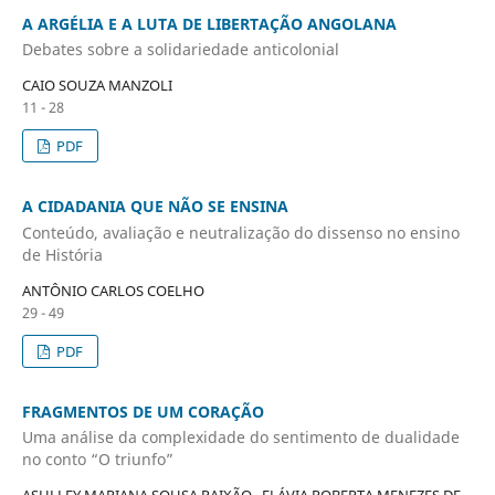
A ARGÉLIA E A LUTA DE LIBERTAÇÃO ANGOLANA
Debates sobre a solidariedade anticolonial
CAIO SOUZA MANZOLI
11 - 28
PDF
A CIDADANIA QUE NÃO SE ENSINA
Conteúdo, avaliação e neutralização do dissenso no ensino
de História
ANTÔNIO CARLOS COELHO
29 - 49
PDF
FRAGMENTOS DE UM CORAÇÃO
Uma análise da complexidade do sentimento de dualidade
no conto “O triunfo”