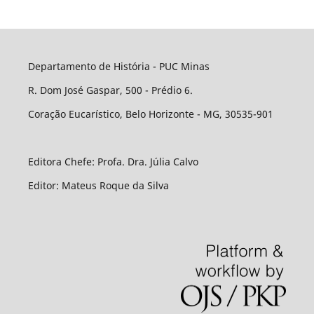
Departamento de História - PUC Minas
R. Dom José Gaspar, 500 - Prédio 6.
Coração Eucarístico, Belo Horizonte - MG, 30535-901
Editora Chefe: Profa. Dra. Júlia Calvo
Editor: Mateus Roque da Silva