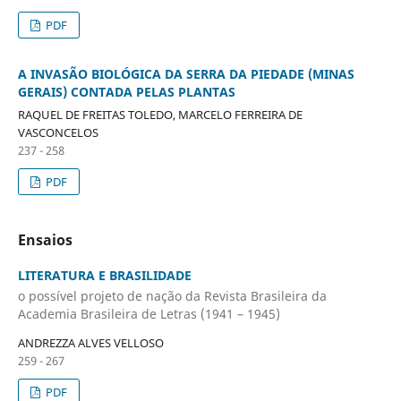
PDF
A INVASÃO BIOLÓGICA DA SERRA DA PIEDADE (MINAS
GERAIS) CONTADA PELAS PLANTAS
RAQUEL DE FREITAS TOLEDO, MARCELO FERREIRA DE
VASCONCELOS
237 - 258
PDF
Ensaios
LITERATURA E BRASILIDADE
o possível projeto de nação da Revista Brasileira da
Academia Brasileira de Letras (1941 – 1945)
ANDREZZA ALVES VELLOSO
259 - 267
PDF