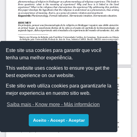
Este site usa cookies para garantir que você
tenha uma melhor experiência.
This website uses cookies to ensure you get the
best experience on our website.
Este sitio web utiliza cookies para garantizarle la
mejor experiencia en nuestro sitio web.
Saiba mais - Know more - Más informácion
Aceito - Accept - Aceptar