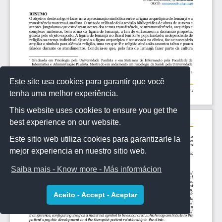
Este site usa cookies para garantir que você
tenha uma melhor experiência.
This website uses cookies to ensure you get the
best experience on our website.
Este sitio web utiliza cookies para garantizarle la
mejor experiencia en nuestro sitio web.
Saiba mais - Know more - Más informácion
Aceito - Accept - Aceptar