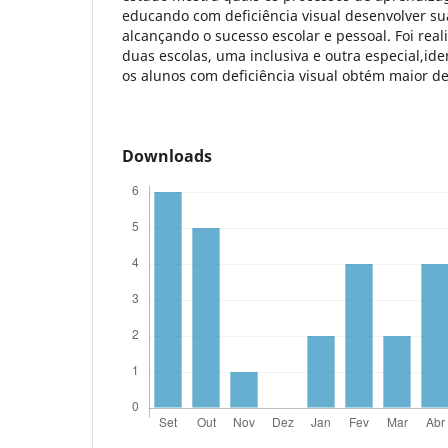
educando com deficiência visual desenvolver su
alcançando o sucesso escolar e pessoal. Foi rea
duas escolas, uma inclusiva e outra especial,id
os alunos com deficiência visual obtém maior d
Downloads