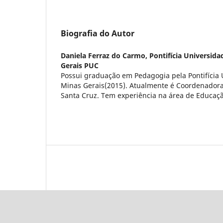
Biografia do Autor
Daniela Ferraz do Carmo,
Pontifícia Universida
Gerais PUC
Possui graduação em Pedagogia pela Pontifícia 
Minas Gerais(2015). Atualmente é Coordenadora
Santa Cruz. Tem experiência na área de Educaç