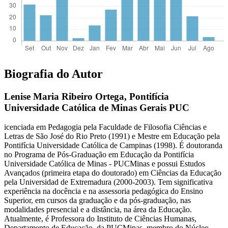
Biografia do Autor
Lenise Maria Ribeiro Ortega,
Pontifícia
Universidade Católica de Minas Gerais PUC
icenciada em Pedagogia pela Faculdade de Filosofia Ciências e
Letras de São José do Rio Preto (1991) e Mestre em Educação pela
Pontifícia Universidade Católica de Campinas (1998). É doutoranda
no Programa de Pós-Graduação em Educação da Pontifícia
Universidade Católica de Minas - PUCMinas e possui Estudos
Avançados (primeira etapa do doutorado) em Ciências da Educação
pela Universidad de Extremadura (2000-2003). Tem significativa
experiência na docência e na assessoria pedagógica do Ensino
Superior, em cursos da graduação e da pós-graduação, nas
modalidades presencial e a distância, na área da Educação.
Atualmente, é Professora do Instituto de Ciências Humanas,
Departamento de Educação, da PUCMinas, membro do Núcleo