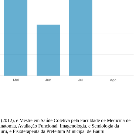
P (2012), e Mestre em Saúde Coletiva pela Faculdade de Medicina de
anatomia, Avaliação Funcional, Imagenologia, e Semiologia da
u, e Fisioterapeuta da Prefeitura Municipal de Bauru.