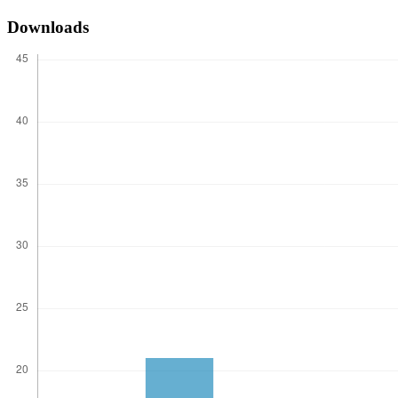
Downloads