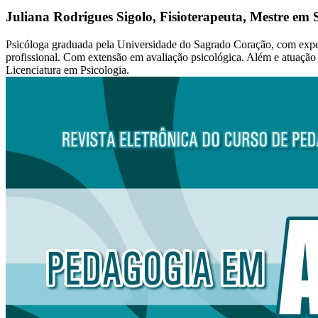
Juliana Rodrigues Sigolo,
Fisioterapeuta, Mestre em
Psicóloga graduada pela Universidade do Sagrado Coração, com expe
profissional. Com extensão em avaliação psicológica. Além e atuação 
Licenciatura em Psicologia.