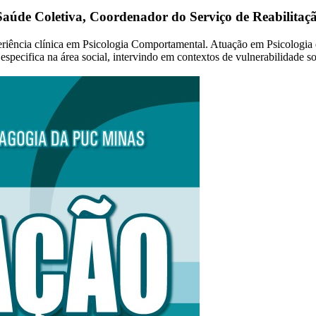
 Saúde Coletiva, Coordenador do Serviço de Reabilit
riência clínica em Psicologia Comportamental. Atuação em Psicologia 
especifica na área social, intervindo em contextos de vulnerabilidade