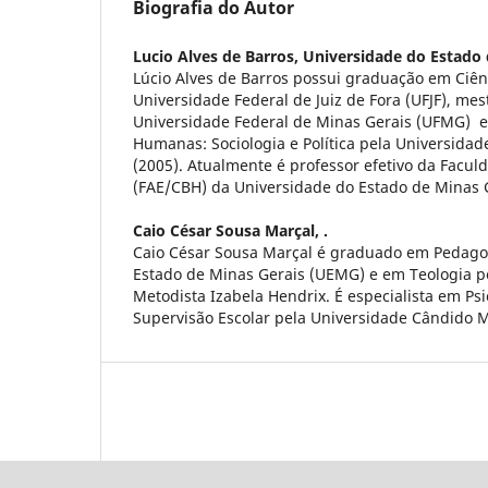
Biografia do Autor
Lucio Alves de Barros,
Universidade do Estado 
Lúcio Alves de Barros possui graduação em Ciênc
Universidade Federal de Juiz de Fora (UFJF), me
Universidade Federal de Minas Gerais (UFMG) e
Humanas: Sociologia e Política pela Universidad
(2005). Atualmente é professor efetivo da Facu
(FAE/CBH) da Universidade do Estado de Minas 
Caio César Sousa Marçal,
.
Caio César Sousa Marçal é graduado em Pedago
Estado de Minas Gerais (UEMG) e em Teologia pe
Metodista Izabela Hendrix. É especialista em Ps
Supervisão Escolar pela Universidade Cândido 