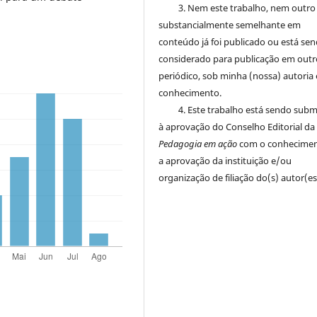
3. Nem este trabalho, nem outro
substancialmente semelhante em
conteúdo já foi publicado ou está se
considerado para publicação em outr
periódico, sob minha (nossa) autoria 
conhecimento.
4. Este trabalho está sendo sub
à aprovação do Conselho Editorial da
Pedagogia em ação
com o conhecimen
a aprovação da instituição e/ou
organização de filiação do(s) autor(es