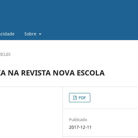
vacidade
Sobre
ICLES
A NA REVISTA NOVA ESCOLA
PDF
Publicado
2017-12-11