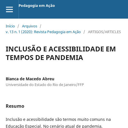
Pedagogia em Ação
Início
/
Arquivos
/
v. 13 n. 1 (2020): Revista Pedagogia em Ação
/
ARTIGOS/ARTICLES
INCLUSÃO E ACESSIBILIDADE EM
TEMPOS DE PANDEMIA
Bianca de Macedo Abreu
Universidade do Estado do Rio de Janeiro/FFP
Resumo
Inclusão e acessibilidade são termos muito comuns na
Educação Especial. No cenário atual de pandemia,