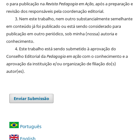
o para publicação na
Revista Pedagogia em Ação
, após a preparação e
revisão dos responsáveis pela coordenação editorial.
3. Nem este trabalho, nem outro substancialmente semelhante
em conteúdo já foi publicado ou está sendo considerado para
publicação em outro periódico, sob minha (nossa) autoria e
conhecimento.
4. Este trabalho está sendo submetido à aprovação do
Conselho Editorial da
Pedagogia em ação
com o conhecimento e a
aprovação da instituição e/ou organização de filiação do(s)
autor(es).
Enviar Submissão
Português
English