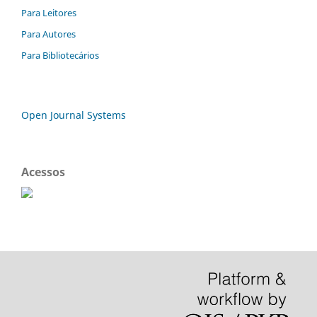
Para Leitores
Para Autores
Para Bibliotecários
Open Journal Systems
Acessos