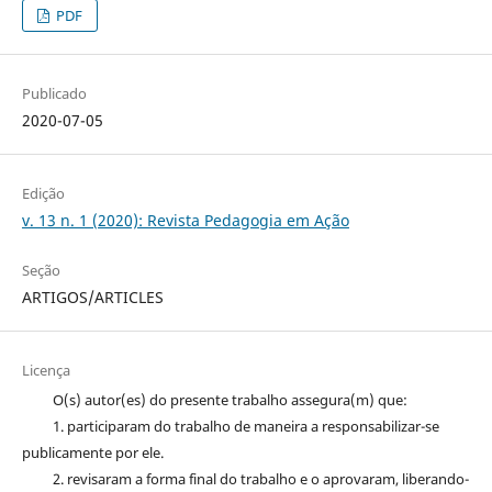
PDF
Publicado
2020-07-05
Edição
v. 13 n. 1 (2020): Revista Pedagogia em Ação
Seção
ARTIGOS/ARTICLES
Licença
O(s) autor(es) do presente trabalho assegura(m) que:
1. participaram do trabalho de maneira a responsabilizar-se
publicamente por ele.
2. revisaram a forma final do trabalho e o aprovaram, liberando-