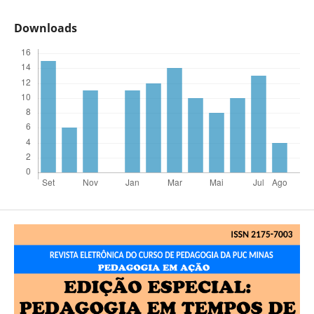
Downloads