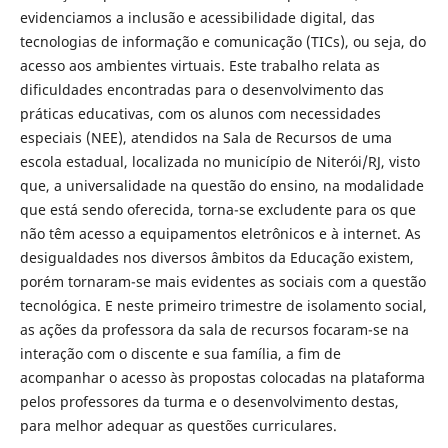
evidenciamos a inclusão e acessibilidade digital, das
tecnologias de informação e comunicação (TICs), ou seja, do
acesso aos ambientes virtuais. Este trabalho relata as
dificuldades encontradas para o desenvolvimento das
práticas educativas, com os alunos com necessidades
especiais (NEE), atendidos na Sala de Recursos de uma
escola estadual, localizada no município de Niterói/RJ, visto
que, a universalidade na questão do ensino, na modalidade
que está sendo oferecida, torna-se excludente para os que
não têm acesso a equipamentos eletrônicos e à internet. As
desigualdades nos diversos âmbitos da Educação existem,
porém tornaram-se mais evidentes as sociais com a questão
tecnológica. E neste primeiro trimestre de isolamento social,
as ações da professora da sala de recursos focaram-se na
interação com o discente e sua família, a fim de
acompanhar o acesso às propostas colocadas na plataforma
pelos professores da turma e o desenvolvimento destas,
para melhor adequar as questões curriculares.