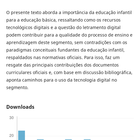
O presente texto aborda a importância da educação infantil
para a educação básica, ressaltando como os recursos
tecnológicos digitais e a questão do letramento digital
podem contribuir para a qualidade do processo de ensino e
aprendizagem deste segmento, sem contradições com os
paradigmas conceituais fundantes da educação infantil,
respaldados nas normativas oficiais. Para isso, faz um
resgate das principais contribuições dos documentos
curriculares oficiais e, com base em discussão bibliográfica,
aponta caminhos para o uso da tecnologia digital no
segmento.
Downloads