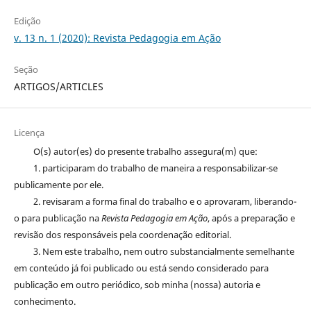
Edição
v. 13 n. 1 (2020): Revista Pedagogia em Ação
Seção
ARTIGOS/ARTICLES
Licença
O(s) autor(es) do presente trabalho assegura(m) que:
1. participaram do trabalho de maneira a responsabilizar-se
publicamente por ele.
2. revisaram a forma final do trabalho e o aprovaram, liberando-
o para publicação na
Revista Pedagogia em Ação
, após a preparação e
revisão dos responsáveis pela coordenação editorial.
3. Nem este trabalho, nem outro substancialmente semelhante
em conteúdo já foi publicado ou está sendo considerado para
publicação em outro periódico, sob minha (nossa) autoria e
conhecimento.