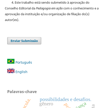
4. Este trabalho está sendo submetido à aprovação do
Conselho Editorial da
Pedagogia em ação
com o conhecimento e a
aprovação da instituição e/ou organização de filiação do(s)
autor(es).
Enviar Submissão
Português
English
Palavras-chave
possibilidades e desafios.
criança
gênero