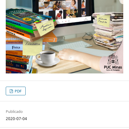
PDF
Publicado
2020-07-04