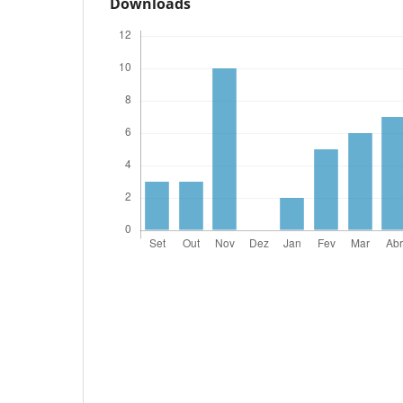
Downloads