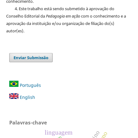
conhecimento.
4. Este trabalho está sendo submetido à aprovação do
Conselho Editorial da
Pedagogia em ação
com o conhecimento e a
aprovação da instituição e/ou organização de filiação do(s)
autor(es).
Enviar Submissão
Português
English
Palavras-chave
linguagem