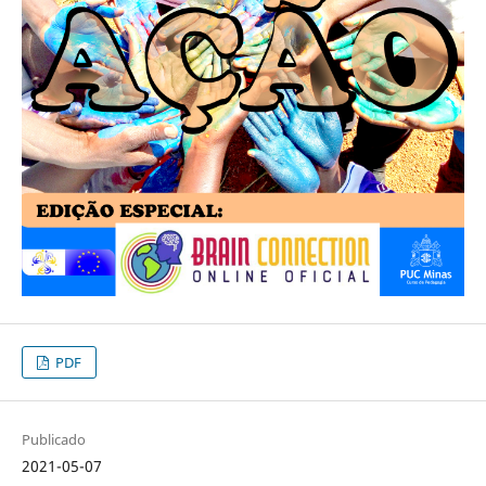
PDF
Publicado
2021-05-07