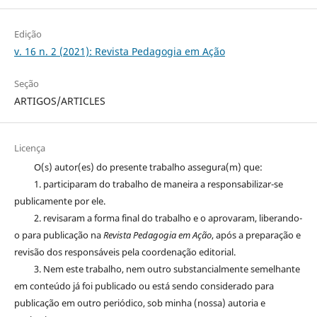
Edição
v. 16 n. 2 (2021): Revista Pedagogia em Ação
Seção
ARTIGOS/ARTICLES
Licença
O(s) autor(es) do presente trabalho assegura(m) que:
1. participaram do trabalho de maneira a responsabilizar-se
publicamente por ele.
2. revisaram a forma final do trabalho e o aprovaram, liberando-
o para publicação na
Revista Pedagogia em Ação
, após a preparação e
revisão dos responsáveis pela coordenação editorial.
3. Nem este trabalho, nem outro substancialmente semelhante
em conteúdo já foi publicado ou está sendo considerado para
publicação em outro periódico, sob minha (nossa) autoria e