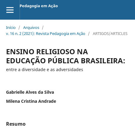
Pedagogia em Ação
Início
/
Arquivos
/
v. 16 n. 2 (2021): Revista Pedagogia em Ação
/
ARTIGOS/ARTICLES
ENSINO RELIGIOSO NA
EDUCAÇÃO PÚBLICA BRASILEIRA:
entre a diversidade e as adversidades
Gabrielle Alves da Silva
Milena Cristina Andrade
Resumo