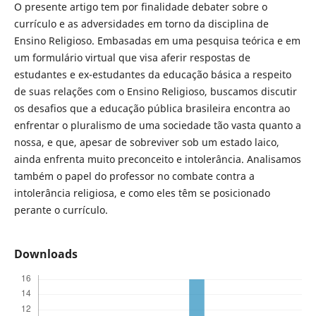
O presente artigo tem por finalidade debater sobre o
currículo e as adversidades em torno da disciplina de
Ensino Religioso. Embasadas em uma pesquisa teórica e em
um formulário virtual que visa aferir respostas de
estudantes e ex-estudantes da educação básica a respeito
de suas relações com o Ensino Religioso, buscamos discutir
os desafios que a educação pública brasileira encontra ao
enfrentar o pluralismo de uma sociedade tão vasta quanto a
nossa, e que, apesar de sobreviver sob um estado laico,
ainda enfrenta muito preconceito e intolerância. Analisamos
também o papel do professor no combate contra a
intolerância religiosa, e como eles têm se posicionado
perante o currículo.
Downloads