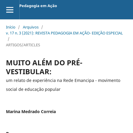
Pedagogia em Ação
Início
/
Arquivos
/
v. 17 n. 3 (2021): REVISTA PEDAGOGIA EM AÇÃO- EDIÇÃO ESPECIAL
/
ARTIGOS/ARTICLES
MUITO ALÉM DO PRÉ-
VESTIBULAR:
um relato de experiência na Rede Emancipa - movimento
social de educação popular
Marina Medrado Correia