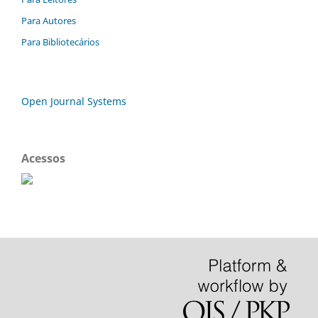
Para Autores
Para Bibliotecários
Open Journal Systems
Acessos