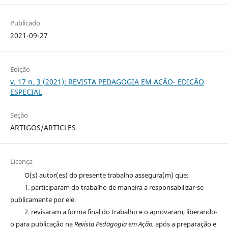
Publicado
2021-09-27
Edição
v. 17 n. 3 (2021): REVISTA PEDAGOGIA EM AÇÃO- EDIÇÃO
ESPECIAL
Seção
ARTIGOS/ARTICLES
Licença
O(s) autor(es) do presente trabalho assegura(m) que:
1. participaram do trabalho de maneira a responsabilizar-se
publicamente por ele.
2. revisaram a forma final do trabalho e o aprovaram, liberando-
o para publicação na
Revista Pedagogia em Ação
, após a preparação e