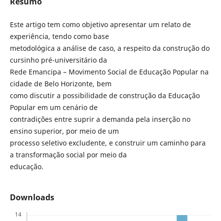
Resumo
Este artigo tem como objetivo apresentar um relato de
experiência, tendo como base
metodológica a análise de caso, a respeito da construção do
cursinho pré-universitário da
Rede Emancipa – Movimento Social de Educação Popular na
cidade de Belo Horizonte, bem
como discutir a possibilidade de construção da Educação
Popular em um cenário de
contradições entre suprir a demanda pela inserção no
ensino superior, por meio de um
processo seletivo excludente, e construir um caminho para
a transformação social por meio da
educação.
Downloads