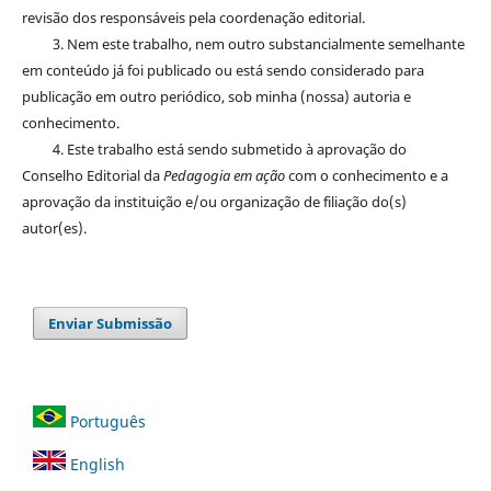
revisão dos responsáveis pela coordenação editorial.
3. Nem este trabalho, nem outro substancialmente semelhante
em conteúdo já foi publicado ou está sendo considerado para
publicação em outro periódico, sob minha (nossa) autoria e
conhecimento.
4. Este trabalho está sendo submetido à aprovação do
Conselho Editorial da
Pedagogia em ação
com o conhecimento e a
aprovação da instituição e/ou organização de filiação do(s)
autor(es).
Enviar Submissão
Português
English