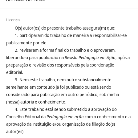
Licença
O(s) autor(es) do presente trabalho assegura(m) que:
1. participaram do trabalho de maneira a responsabilizar-se
publicamente por ele.
2. revisaram a forma final do trabalho e o aprovaram,
liberando-o para publicação na
Revista Pedagogia em Ação
, após a
preparação e revisão dos responsáveis pela coordenação
editorial.
3. Nem este trabalho, nem outro substancialmente
semelhante em conteúdo já foi publicado ou está sendo
considerado para publicação em outro periódico, sob minha
(nossa) autoria e conhecimento.
4. Este trabalho está sendo submetido à aprovação do
Conselho Editorial da
Pedagogia em ação
com o conhecimento e a
aprovação da instituição e/ou organização de filiação do(s)
autor(es).