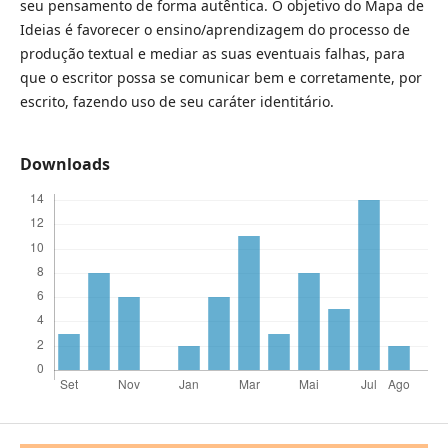
seu pensamento de forma autêntica. O objetivo do Mapa de
Ideias é favorecer o ensino/aprendizagem do processo de
produção textual e mediar as suas eventuais falhas, para
que o escritor possa se comunicar bem e corretamente, por
escrito, fazendo uso de seu caráter identitário.
Downloads