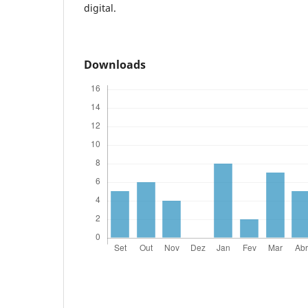
digital.
Downloads