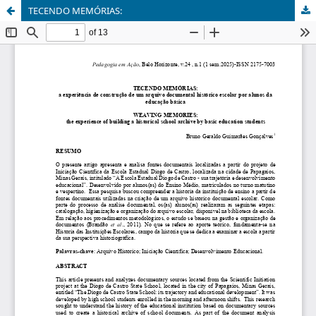
TECENDO MEMÓRIAS: